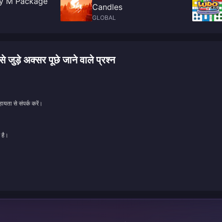
y M Package
Candles
GLOBAL
अक्सर पूछे जाने वाले प्रश्न
ायता से संपर्क करें।
 है।