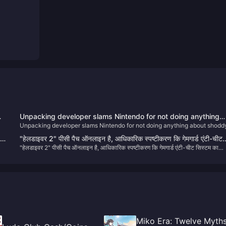
Unpacking developer slams Nintendo for not doing anything
Unpacking developer slams Nintendo for not doing anything about shodd
about shoddy knockoffs in stores
knockoffs in stores
"हेलडाइवर 2" पीसी पैच ऑनलाइन है, आधिकारिक स्पष्टीकरण कि गेमगार्ड एंटी-चीट
"हेलडाइवर 2" पीसी पैच ऑनलाइन है, आधिकारिक स्पष्टीकरण कि गेमगार्ड एंटी-चीट सिस्टम का
सिस्टम का उपयोग क्यों किया जाता है
उपयोग क्यों किया जाता है
Miko Era: Twelve Myths