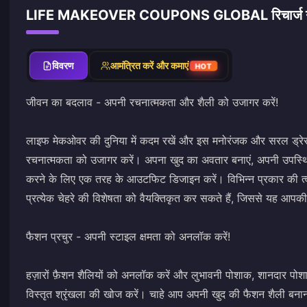
LIFE MAKEOVER COUPONS GLOBAL रिचार्ज 
विवरण
आमंत्रित करें और कमाएं
HOT
जीवन का बदलाव - अपनी रचनात्मकता और शैली को उजागर करें!
लाइफ मेकओवर की दुनिया में कदम रखें और इस मनोरंजक और सरल ड्र
रचनात्मकता को उजागर करें। अपना खुद का अवतार बनाएं, अपनी उपस्थि
करने के लिए एक तरह के आउटफिट डिजाइन करें। विभिन्न प्रकार की 
प्रत्येक चेहरे की विशेषता को वैयक्तिकृत कर सकते हैं, जिससे यह आपकी
फैशन प्रचुर - अपनी स्टाइल क्षमता को अनलॉक करें!
हज़ारों फ़ैशन शैलियों को अनलॉक करें और लुभावनी पोशाक, शानदार पोशाके
विस्तृत श्रृंखला की खोज करें। चाहे आप अपनी खुद की फैशन शैली बनाना