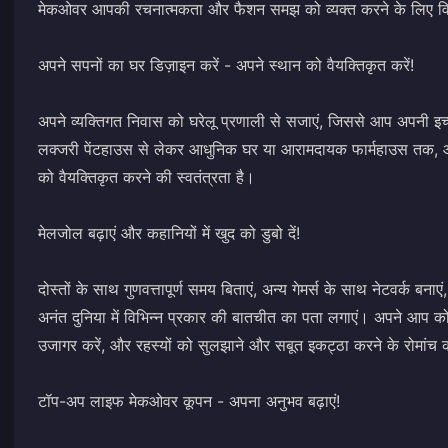
मेकओवर आपकी रचनात्मकता और फैशन समझ को व्यक्त करने के लिए विव
अपने सपनों का घर डिज़ाइन करें - अपने स्थान को वैयक्तिकृत करें!
अपने व्यक्तिगत निवास को घरेलू प्रणाली से सजाएं, जिससे आप अपनी इच्
लक्जरी पेंटहाउस से लेकर आधुनिक घर या आरामदायक फार्महाउस तक, आ
को वैयक्तिकृत करने की स्वतंत्रता है।
मेलजोल बढ़ाएं और कहानियों में खुद को डुबो दें!
दोस्तों के साथ गुणवत्तापूर्ण समय बिताएं, अन्य गेमर्स के साथ नेटवर्क बन
अनंत दुनिया में विभिन्न प्रकार की बातचीत का पता लगाएं। अपने आप को गह
उजागर करें, और रहस्यों को सुलझाने और सबूत इकट्ठा करने के रोमांच 
टॉप-अप लाइफ मेकओवर कूपन - अपना अनुभव बढ़ाएं!