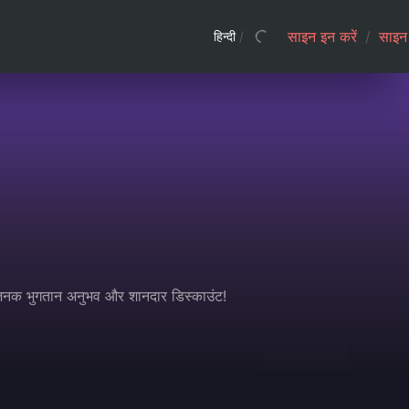
साइन इन करें
/
साइन 
हिन्दी
/
धाजनक भुगतान अनुभव और शानदार डिस्काउंट!