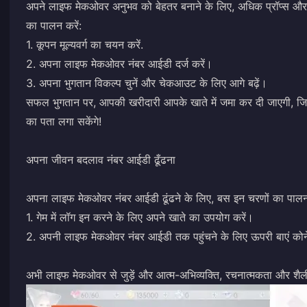
अपने लाइफ मेकओवर अनुभव को बेहतर बनाने के लिए, अधिक प्रॉप्स और ल
का पालन करें:
1. कूपन मूल्यवर्ग का चयन करें.
2. अपना लाइफ मेकओवर नंबर आईडी दर्ज करें।
3. अपना भुगतान विकल्प चुनें और चेकआउट के लिए आगे बढ़ें।
सफल भुगतान पर, आपकी खरीदारी आपके खाते में जमा कर दी जाएगी, जि
का पता लगा सकेंगे!
अपना जीवन बदलाव नंबर आईडी ढूँढना
अपना लाइफ मेकओवर नंबर आईडी ढूंढने के लिए, बस इन चरणों का पालन 
1. गेम में लॉग इन करने के लिए अपने खाते का उपयोग करें।
2. अपनी लाइफ मेकओवर नंबर आईडी तक पहुंचने के लिए ऊपरी बाएं कोने 
अभी लाइफ मेकओवर से जुड़ें और आत्म-अभिव्यक्ति, रचनात्मकता और शैली