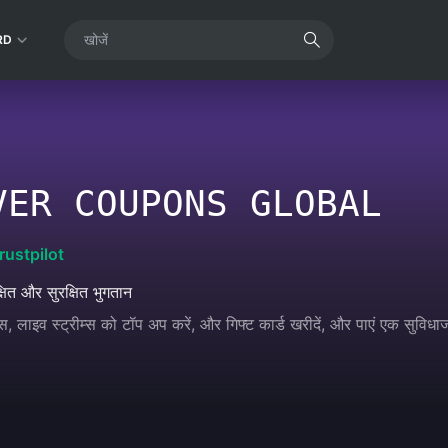
RD
VER COUPONS GLOBAL
rustpilot
्षित और सुरक्षित भुगतान
, लाइव स्ट्रीम्स को टॉप अप करें, और गिफ्ट कार्ड खरीदें, और पाएं एक सुवि