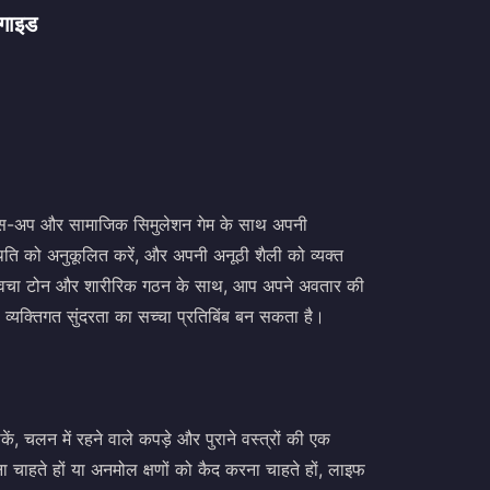
गाइड
ेस-अप और सामाजिक सिमुलेशन गेम के साथ अपनी
ति को अनुकूलित करें, और अपनी अनूठी शैली को व्यक्त
त्वचा टोन और शारीरिक गठन के साथ, आप अपने अवतार की
 व्यक्तिगत सुंदरता का सच्चा प्रतिबिंब बन सकता है।
ं, चलन में रहने वाले कपड़े और पुराने वस्त्रों की एक
 चाहते हों या अनमोल क्षणों को कैद करना चाहते हों, लाइफ