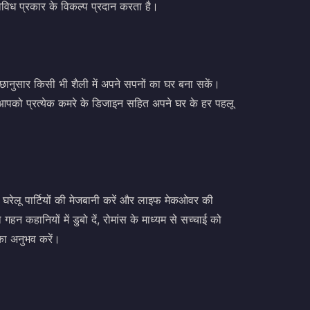
िध प्रकार के विकल्प प्रदान करता है।
छानुसार किसी भी शैली में अपने सपनों का घर बना सकें।
पको प्रत्येक कमरे के डिजाइन सहित अपने घर के हर पहलू
ाएं, घरेलू पार्टियों की मेजबानी करें और लाइफ मेकओवर की
न कहानियों में डुबो दें, रोमांस के माध्यम से सच्चाई को
का अनुभव करें।