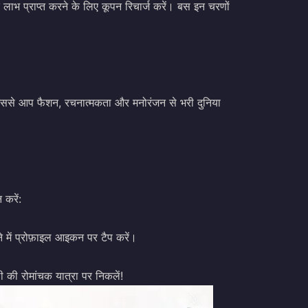
ाभ प्राप्त करने के लिए कूपन रिचार्ज करें। बस इन चरणों
ससे आप फैशन, रचनात्मकता और मनोरंजन से भरी दुनिया
करें:
में प्रोफ़ाइल आइकन पर टैप करें।
 की रोमांचक यात्रा पर निकलें!