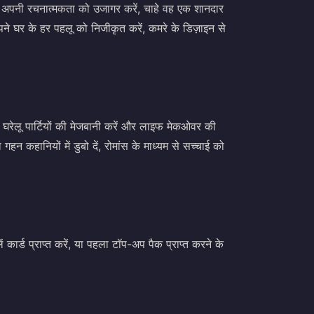
े अपनी रचनात्मकता को उजागर करें, चाहे वह एक शानदार
 घर के हर पहलू को निजीकृत करें, कमरे के डिज़ाइन से
ाएं, घरेलू पार्टियों की मेजबानी करें और लाइफ मेकओवर की
न कहानियों में डुबो दें, रोमांस के माध्यम से सच्चाई को
्ड प्राप्त करें, या पहला टॉप-अप पैक प्राप्त करने के