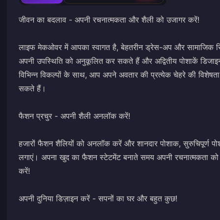
जीवन का बदलाव - अपनी रचनात्मकता और शैली को उजागर करें!
लाइफ मेकओवर में आपका स्वागत है, बेहतरीन ड्रेस-अप और सामाजिक सि
अपनी उपस्थिति को अनुकूलित कर सकते हैं और अद्वितीय पोशाकें डिजाइ
विभिन्न विकल्पों के साथ, आप अपने अवतार की प्रत्येक चेहरे की विशेषत
सकते हैं।
फैशन प्रचुर - अपनी शैली अनलॉक करें!
हजारों फैशन शैलियों को अनलॉक करें और शानदार पोशाक, सुरुचिपूर्ण पोशा
लगाएं। अपना खुद का फैशन स्टेटमेंट बनाते समय अपनी रचनात्मकता को
करें!
अपनी दुनिया डिज़ाइन करें - सपनों का घर और बहुत कुछ!