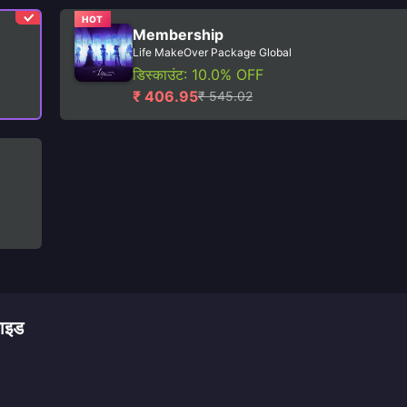
HOT
Membership
Life MakeOver Package Global
डिस्काउंट: 10.0% OFF
₹ 406.95
₹ 545.02
ाइड