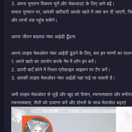
3. अपना भुगतान विकल्प चुनें और चेकआउट के लिए आगे बढ़ें।
सफल भुगतान पर, आपकी खरीदारी आपके खाते में जमा कर दी जाएगी, जिसस
और लाभों तक पहुंच सकेंगे।
अपना जीवन बदलाव नंबर आईडी ढूँढना
अपना लाइफ मेकओवर नंबर आईडी ढूंढने के लिए, बस इन चरणों का पालन 
1. अपने खाते का उपयोग करके गेम में लॉग इन करें।
2. ऊपरी बाएँ कोने में स्थित प्रोफ़ाइल आइकन पर टैप करें।
3. आपकी लाइफ मेकओवर नंबर आईडी यहां पाई जा सकती है।
अभी लाइफ मेकओवर से जुड़ें और खुद को फैशन, रचनात्मकता और मनोरंजन की
रचनात्मकता, शैली को उजागर करें और दोस्तों के साथ मेलजोल बढ़ाएं!