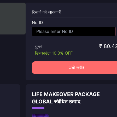
रिचार्ज की जानकारी
No ID
कुल
₹ 80.4
डिस्काउंट: 10.0% OFF
अभी खरीदें
LIFE MAKEOVER PACKAGE
GLOBAL संबंधित उत्पाद