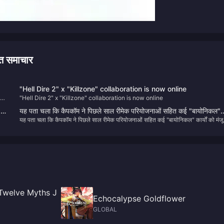
 समाचार
"Hell Dire 2" x "Killzone" collaboration is now online
ng
"Hell Dire 2" x "Killzone" collaboration is now online
्त
यह पता चला कि कैपकॉम ने पिछले साल रीमेक परियोजनाओं सहित कई "बायोनिकल"
यह पता चला कि कैपकॉम ने पिछले साल रीमेक परियोजनाओं सहित कई "बायोनिकल" कार्यों को मंजू
कार्यों को मंजूरी दी थी
दी थी
 Twelve Myths J
Echocalypse Goldflower
GLOBAL