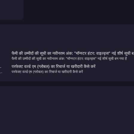
फैमी की उम्मीदों की सूची का नवीनतम अंक: "मॉन्स्टर हंटर: वाइल्ड्स" नई शीर्ष सूची 
फैमी की उम्मीदों की सूची का नवीनतम अंक: "मॉन्स्टर हंटर: वाइल्ड्स" नई शीर्ष सूची बन गया है
गया है
परफेक्ट वर्ल्ड एम (ग्लोबल) का रिचार्ज या खरीदारी कैसे करें
री
परफेक्ट वर्ल्ड एम (ग्लोबल) का रिचार्ज या खरीदारी कैसे करें