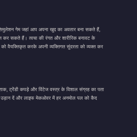
मुलेशन गेम जहां आप अपना खुद का अवतार बना सकते हैं,
न कर सकते हैं। त्वचा की रंगत और शारीरिक बनावट के
ा को वैयक्तिकृत करके अपनी व्यक्तिगत सुंदरता को व्यक्त कर
क, ट्रेंडी कपड़े और विंटेज वस्त्र के विशाल संग्रह का पता
 उड़ान दें और लाइफ मेकओवर में हर अनमोल पल को कैद