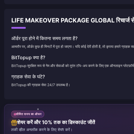
LIFE MAKEOVER PACKAGE GLOBAL रिचार्ज से जुड़े अ
ऑर्डर पूरा होने में कितना समय लगता है?
आमतौर पर, ऑर्डर कुछ ही मिनटों में पूरा हो जाएगा। यदि कोई देरी होती है, तो कृपया हमारे ग्राहक सह
BitTopup क्या है?
BitTopup सुरक्षित रूप से गेम और सेवाओं को तुरंत टॉप-अप करने के लिए एक ऑनलाइन प्लेटफ़ॉर्म
ग्राहक सेवा के घंटे?
BitTopup की ग्राहक सेवा 24/7 उपलब्ध है।
सीमित समय का ऑफर
शेयर करें और 10% तक का डिस्काउंट जीतें
लकी व्हील अनलॉक करने के लिए शेयर करें।