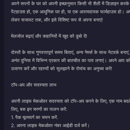
अपने सपनों के घर को अपनी इच्छानुसार किसी भी शैली में डिज़ाइन करक
पेंटहाउस हो, एक आधुनिक घर हो, या एक आरामदायक फार्महाउस हो। अपने
लेकर सजावट तक, और इसे विशिष्ट रूप से अपना बनाएं!
मेलजोल बढ़ाएं और कहानियों में खुद को डुबो दें!
दोस्तों के साथ गुणवत्तापूर्ण समय बिताएं, अन्य गेमर्स के साथ नेटवर्क बन
अनंत दुनिया में विभिन्न प्रकार की बातचीत का पता लगाएं। अपने आप को गह
उजागर करें और रहस्यों को सुलझाने के रोमांच का अनुभव करें!
टॉप-अप और सदस्यता लाभ
अपनी लाइफ मेकओवर सदस्यता को टॉप-अप करने के लिए, एक नाम बदलें कार
लिए, बस इन चरणों का पालन करें:
1. पैक मूल्यवर्ग का चयन करें.
2. अपना लाइफ मेकओवर नंबर आईडी दर्ज करें।