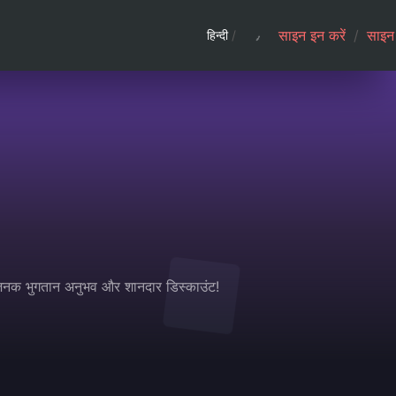
साइन इन करें
/
साइन 
हिन्दी
/
धाजनक भुगतान अनुभव और शानदार डिस्काउंट!