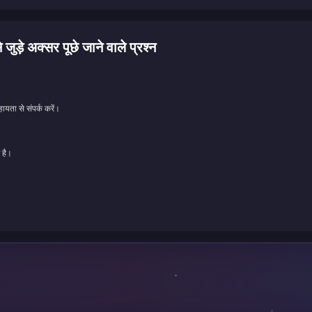
क्सर पूछे जाने वाले प्रश्न
ायता से संपर्क करें।
 है।