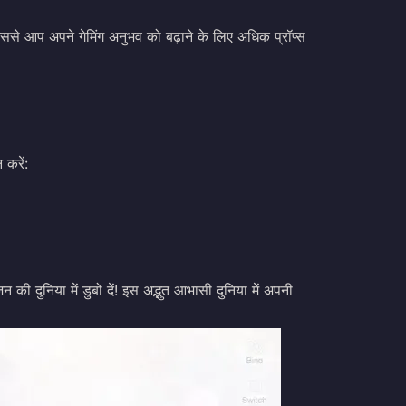
े आप अपने गेमिंग अनुभव को बढ़ाने के लिए अधिक प्रॉप्स
करें:
 दुनिया में डुबो दें! इस अद्भुत आभासी दुनिया में अपनी