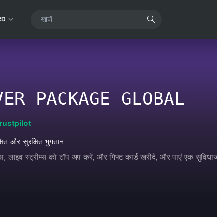
RD
VER PACKAGE GLOBAL
rustpilot
्षित और सुरक्षित भुगतान
, लाइव स्ट्रीम्स को टॉप अप करें, और गिफ्ट कार्ड खरीदें, और पाएं एक सुवि