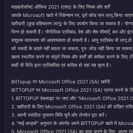
माइक्रोसॉफ्ट ऑफिस 2021 (एसए) के लिए नियम और शर्तें
आपके Microsoft खाते में रिडेम्प्शन पर, पूर्ण कोड मान लागू किया जा
खरीदारी (कुछ बहिष्करण लागू) के लिए उपयोग किया जा सकता है। योग्
भिन्न हो सकती हैं। भौगोलिक प्रतिबंध, देश और शेष सीमाएँ, कर और इंटर
सशुल्क सदस्यता की आवश्यकता हो सकती है। आयु प्रतिबंध भी लागू हो स
को नकदी के बदले नहीं बदला जा सकता, पुनः लोड नहीं किया जा सक
खाता स्थापित करने या संपूर्ण नियम और शर्तों की समीक्षा करने के लिए 
कहीं भी विधि द्वारा प्रतिबंधित एवं बाधित हो वहां यह शून्य है।
BitTopup पर Microsoft Office 2021 (SA) खरीदें
BITTOPUP पर Microsoft Office 2021 (SA) प्राप्त करने के लिए
1. BITTOPUP वेबसाइट पर जाएं और "Microsoft Office 2021 (S
2. खरीदारी के लिए Microsoft Office 2021 (SA) की वांछित राशि 
3. अपनी पसंदीदा भुगतान विधि चुनें और लेनदेन पूरा करें।
4. "माई कार्ड्स" अनुभाग के अंतर्गत अपने BITTOPUP खाते में Micr
5. Microsoft Office 2021 (SA) का दावा करने के लिए, अपना BI