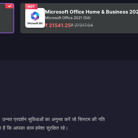
HOT
Microsoft Office Home & Business 20
Microsoft Office 2021 (SA)
₹ 21541.25
₹ 27317.04
नत प्रदर्शन सुविधाओं का अनुभव करें जो सिस्टम की गति
 है कि आपका काम हमेशा सुरक्षित रहे।