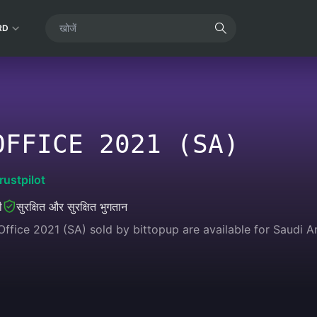
RD
OFFICE 2021 (SA)
rustpilot
ी
सुरक्षित और सुरक्षित भुगतान
ffice 2021 (SA) sold by bittopup are available for Saudi A