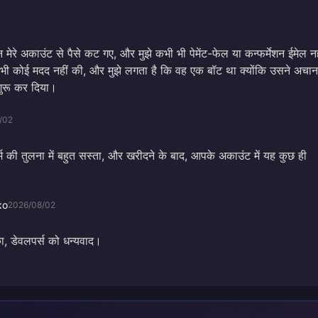
न मेरे अकाउंट से पैसे कट गए, और मुझे कभी भी पेमेंट-फेल या कन्फर्मेशन ईमेल नह
 भी कोई मदद नहीं की, और मुझे लगता है कि वह एक बॉट था क्योंकि उसने अचा
शुरू कर दिया।
/02
ॉर्म की तुलना में बहुत सस्ता, और खरीदने के बाद, आपके अकाउंट में यह कुछ ही
ко
2026/08/02
ा, डेवलपर्स को धन्यवाद।