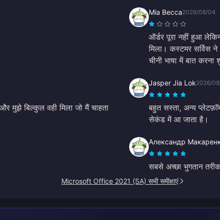
Mia Becca
2026/08/04
ऑर्डर पूरा नहीं हुआ लेकि
मिला। कस्टमर सर्विस ने
चीनी भाषा में बात करना 
Jasper Jia Lok
2026/08
र मुझे बिल्कुल वही मिला जो मैं चाहता
बहुत सस्ता, अन्य प्लेटफ़
सेकंड में आ जाता है।
Александр Макарен
सबसे अच्छा भुगतान तरीक
Microsoft Office 2021 (SA) सभी समीक्षाएं