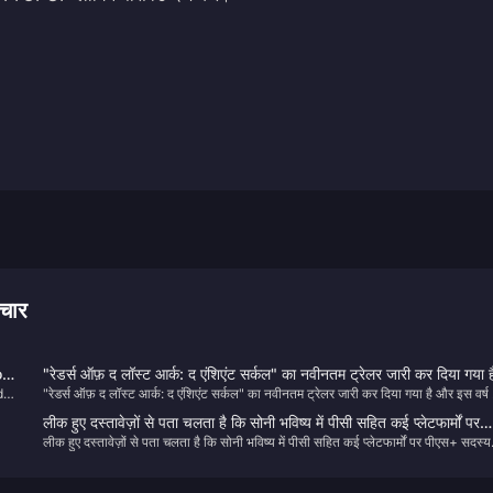
चार
o
"रेडर्स ऑफ़ द लॉस्ट आर्क: द एंशिएंट सर्कल" का नवीनतम ट्रेलर जारी कर दिया गया ह
d
"रेडर्स ऑफ़ द लॉस्ट आर्क: द एंशिएंट सर्कल" का नवीनतम ट्रेलर जारी कर दिया गया है और इस वर्ष 
और इस वर्ष के भीतर रिलीज़ किया जाएगा
res
भीतर रिलीज़ किया जाएगा
लीक हुए दस्तावेज़ों से पता चलता है कि सोनी भविष्य में पीसी सहित कई प्लेटफार्मों पर
लीक हुए दस्तावेज़ों से पता चलता है कि सोनी भविष्य में पीसी सहित कई प्लेटफार्मों पर पीएस+ सदस्य
पीएस+ सदस्यता सेवा का विस्तार करने को इच्छुक है
सेवा का विस्तार करने को इच्छुक है