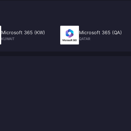
Microsoft 365 (KW)
Microsoft 365 (QA)
KUWAIT
QATAR