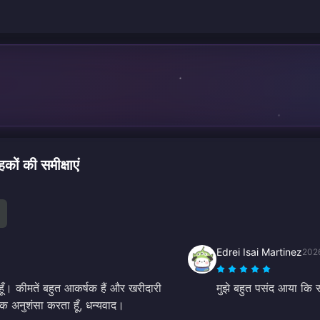
 की समीक्षाएं
Edrei Isai Martinez
202
ूँ। कीमतें बहुत आकर्षक हैं और खरीदारी
मुझे बहुत पसंद आया कि
िक अनुशंसा करता हूँ, धन्यवाद।