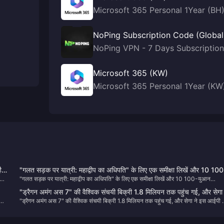
Microsoft 365 Personal 1Year (BH
NoPing Subscription Code (Global
NoPing VPN - 7 Days Subscription
Microsoft 365 (KW)
Microsoft 365 Personal 1Year (KW
ै
"गलत सड़क पर यात्री: महाद्वीप का अधिपति" के लिए एक समीक्षा लिखें और 10 100
के
"गलत सड़क पर यात्री: महाद्वीप का अधिपति" के लिए एक समीक्षा लिखें और 10 100-युआन
युआन JD.com कार्ड बनाएं
JD.com कार्ड बनाएं
"ड्रैगन अमंग अस 7" की वैश्विक संचयी बिक्री 1.8 मिलियन तक पहुंच गई, और सेगा 
ता
"ड्रैगन अमंग अस 7" की वैश्विक संचयी बिक्री 1.8 मिलियन तक पहुंच गई, और सेगा ने इस आईपी 
इस आईपी का अंतर्राष्ट्रीयकरण करने की योजना बनाई है
अंतर्राष्ट्रीयकरण करने की योजना बनाई है