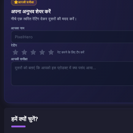
आपकी समीक्षा
अपना अनुभव शेयर करें
नीचे एक त्वरित रेटिंग देकर दूसरों की मदद करें।
आपका नाम
रेटिंग
रेट करने के लिए टैप करें
आपकी समीक्षा
हमें क्यों चुनें?