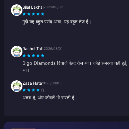
Bilal Lakhal
2026/08/02
मुझे यह बहुत पसंद आया, यह बहुत तेज़ है।
Rachel Taft
2026/08/01
Bigo Diamonds रिचार्ज बेहद तेज़ था। कोई समस्या नहीं हुई, औ
था।
Zaza Hata
2026/08/03
अच्छा है, और कीमतें भी सस्ती हैं।