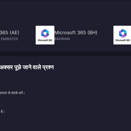
 365 (AE)
Microsoft 365 (BH)
 EMIRATES
BAHRAIN
 पूछे जाने वाले प्रश्न
ायता से संपर्क करें।
 है।