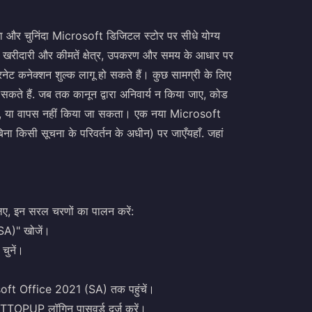
एगा और चुनिंदा Microsoft डिजिटल स्टोर पर सीधे योग्य
य खरीदारी और कीमतें क्षेत्र, उपकरण और समय के आधार पर
नेट कनेक्शन शुल्क लागू हो सकते हैं। कुछ सामग्री के लिए
कते हैं. जब तक कानून द्वारा अनिवार्य न किया जाए, कोड
ता, या वापस नहीं किया जा सकता। एक नया Microsoft
(बिना किसी सूचना के परिवर्तन के अधीन) पर जाएँ
यहाँ
. जहां
, इन सरल चरणों का पालन करें:
A)" खोजें।
चुनें।
osoft Office 2021 (SA) तक पहुंचें।
TTOPUP लॉगिन पासवर्ड दर्ज करें।