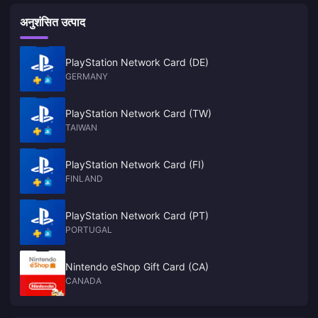
अनुशंसित उत्पाद
PlayStation Network Card (DE)
GERMANY
PlayStation Network Card (TW)
TAIWAN
PlayStation Network Card (FI)
FINLAND
PlayStation Network Card (PT)
PORTUGAL
Nintendo eShop Gift Card (CA)
CANADA