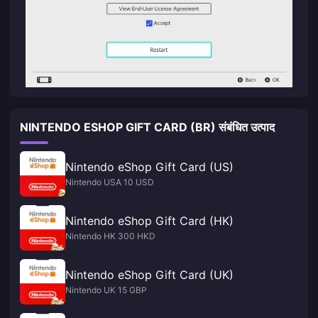
NINTENDO ESHOP GIFT CARD (BR) संबंधित उत्पाद
Nintendo eShop Gift Card (US)
Nintendo USA 10 USD
Nintendo eShop Gift Card (HK)
Nintendo HK 300 HKD
Nintendo eShop Gift Card (UK)
Nintendo UK 15 GBP