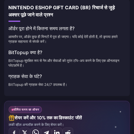
NINTENDO ESHOP GIFT CARD (BR) रिचार्ज से जुड़े
अक्सर पूछे जाने वाले प्रश्न
ऑर्डर पूरा होने में कितना समय लगता है?
आमतौर पर, ऑर्डर कुछ ही मिनटों में पूरा हो जाएगा। यदि कोई देरी होती है, तो कृपया हमारे
ग्राहक सहायता से संपर्क करें।
BitTopup क्या है?
BitTopup सुरक्षित रूप से गेम और सेवाओं को तुरंत टॉप-अप करने के लिए एक ऑनलाइन
प्लेटफ़ॉर्म है।
ग्राहक सेवा के घंटे?
BitTopup की ग्राहक सेवा 24/7 उपलब्ध है।
सीमित समय का ऑफर
शेयर करें और 10% तक का डिस्काउंट जीतें
लकी व्हील अनलॉक करने के लिए शेयर करें।