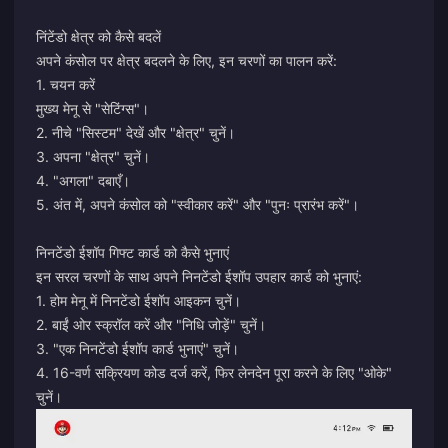
निंटेंडो क्षेत्र को कैसे बदलें
अपने कंसोल पर क्षेत्र बदलने के लिए, इन चरणों का पालन करें:
1. चयन करें
मुख्य मेनू से "सेटिंग्स"।
2. नीचे "सिस्टम" देखें और "क्षेत्र" चुनें।
3. अपना "क्षेत्र" चुनें।
4. "अगला" दबाएँ।
5. अंत में, अपने कंसोल को "स्वीकार करें" और "पुनः प्रारंभ करें"।
निनटेंडो ईशॉप गिफ्ट कार्ड को कैसे भुनाएं
इन सरल चरणों के साथ अपने निनटेंडो ईशॉप उपहार कार्ड को भुनाएं:
1. होम मेनू में निनटेंडो ईशॉप आइकन चुनें।
2. बाईं ओर स्क्रॉल करें और "निधि जोड़ें" चुनें।
3. "एक निनटेंडो ईशॉप कार्ड भुनाएं" चुनें।
4. 16-वर्ण सक्रियण कोड दर्ज करें, फिर लेनदेन पूरा करने के लिए "ओके"
चुनें।