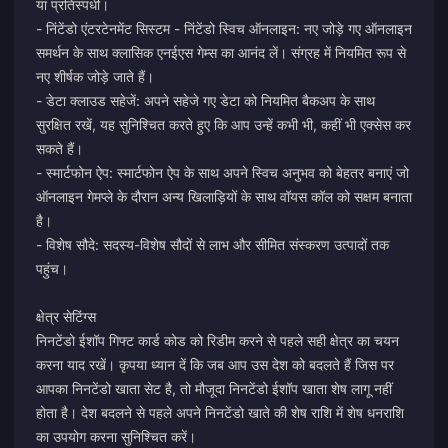
या प्रतिस्पर्धी।
- निंटेंडो एंटरटेनमेंट सिस्टम - निंटेंडो स्विच ऑनलाइन: नए जोड़े गए ऑनलाइन
समर्थन के साथ क्लासिक एनईएस गेम्स का आनंद लें। संग्रह में नियमित रूप से
नए शीर्षक जोड़े जाते हैं।
- डेटा क्लाउड सहेजें: अपने सहेजे गए डेटा को नियमित बैकअप के साथ
सुरक्षित रखें, यह सुनिश्चित करते हुए कि आप उन्हें कभी भी, कहीं भी एक्सेस कर
सकते हैं।
- स्मार्टफोन ऐप: स्मार्टफोन ऐप के साथ अपने स्विच अनुभव को बेहतर बनाएं जो
ऑनलाइन गेमप्ले के दौरान अन्य खिलाड़ियों के साथ वॉयस कॉल को सक्षम बनाता
है।
- विशेष सौदे: सदस्य-विशेष सौदों से लाभ और सीमित संस्करण उत्पादों तक
पहुंच।
क्षेत्र सेटिंग्स
निनटेंडो ईशॉप गिफ्ट कार्ड कोड को रिडीम करने से पहले सही क्षेत्र का चयन
करना याद रखें। कृपया ध्यान दें कि जब आप उस देश को बदलते हैं जिस पर
आपका निनटेंडो खाता सेट है, तो मौजूदा निनटेंडो ईशॉप खाता शेष लागू नहीं
होता है। देश बदलने से पहले अपने निनटेंडो खाते की शेष राशि में शेष धनराशि
का उपयोग करना सुनिश्चित करें।