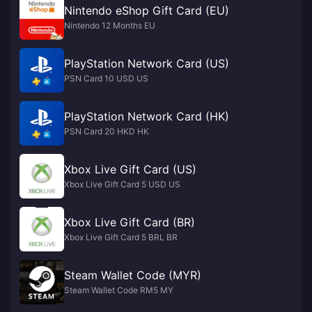
Nintendo eShop Gift Card (EU)
Nintendo 12 Months EU
PlayStation Network Card (US)
PSN Card 10 USD US
PlayStation Network Card (HK)
PSN Card 20 HKD HK
Xbox Live Gift Card (US)
Xbox Live Gift Card 5 USD US
Xbox Live Gift Card (BR)
Xbox Live Gift Card 5 BRL BR
Steam Wallet Code (MYR)
Steam Wallet Code RM5 MY