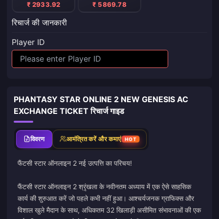
₹ 2933.92
₹ 5869.78
रिचार्ज की जानकारी
Player ID
PHANTASY STAR ONLINE 2 NEW GENESIS AC
EXCHANGE TICKET रिचार्ज गाइड
विवरण
आमंत्रित करें और कमाएं
HOT
फैंटसी स्टार ऑनलाइन 2 नई उत्पत्ति का परिचय!
फैंटसी स्टार ऑनलाइन 2 श्रृंखला के नवीनतम अध्याय में एक ऐसे साहसिक
कार्य की शुरुआत करें जो पहले कभी नहीं हुआ। आश्चर्यजनक ग्राफिक्स और
विशाल खुले मैदान के साथ, अधिकतम 32 खिलाड़ी असीमित संभावनाओं की एक