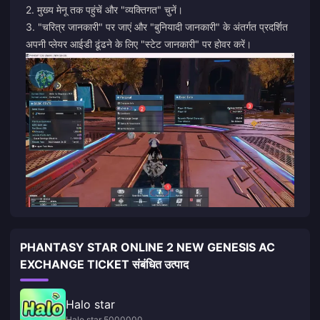
2. मुख्य मेनू तक पहुंचें और "व्यक्तिगत" चुनें।
3. "चरित्र जानकारी" पर जाएं और "बुनियादी जानकारी" के अंतर्गत प्रदर्शित
अपनी प्लेयर आईडी ढूंढने के लिए "स्टेट जानकारी" पर होवर करें।
PHANTASY STAR ONLINE 2 NEW GENESIS AC
EXCHANGE TICKET संबंधित उत्पाद
Halo star
Halo star 5000000