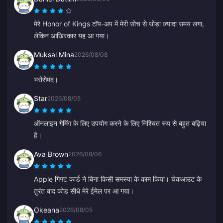
मेरे Honor of Kings टॉप-अप में मेरी सोच से थोड़ा ज़्यादा समय लगा,
लेकिन आखिरकार यह आ गया।
Muksal Mina
2026/08/08
भरोसेमंद।
Star
2026/08/05
ऑनलाइन गेमिंग के लिए उपयोग करने के लिए निश्चित रूप से बहुत बढ़िया
है।
Ava Brown
2026/08/06
Apple गिफ्ट कार्ड ने बिना किसी समस्या के काम किया। चेकआउट के
तुरंत बाद कोड सीधे मेरे ईमेल पर आ गया।
Okeana
2026/08/05