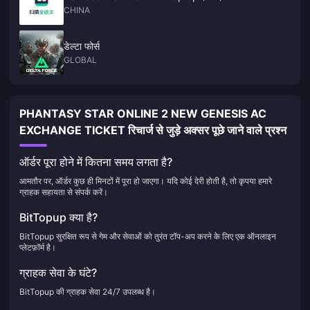
CHINA
डेल्टा फोर्स
GLOBAL
PHANTASY STAR ONLINE 2 NEW GENESIS AC
EXCHANGE TICKET रिचार्ज से जुड़े अक्सर पूछे जाने वाले प्रश्न
ऑर्डर पूरा होने में कितना समय लगता है?
आमतौर पर, ऑर्डर कुछ ही मिनटों में पूरा हो जाएगा। यदि कोई देरी होती है, तो कृपया हमारे
ग्राहक सहायता से संपर्क करें।
BitTopup क्या है?
BitTopup सुरक्षित रूप से गेम और सेवाओं को तुरंत टॉप-अप करने के लिए एक ऑनलाइन
प्लेटफ़ॉर्म है।
ग्राहक सेवा के घंटे?
BitTopup की ग्राहक सेवा 24/7 उपलब्ध है।