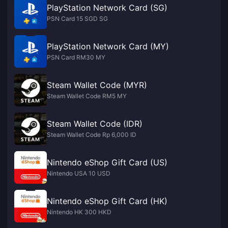
PlayStation Network Card (SG)
PSN Card 15 SGD SG
PlayStation Network Card (MY)
PSN Card RM30 MY
Steam Wallet Code (MYR)
Steam Wallet Code RM5 MY
Steam Wallet Code (IDR)
Steam Wallet Code Rp 6,000 ID
Nintendo eShop Gift Card (US)
Nintendo USA 10 USD
Nintendo eShop Gift Card (HK)
Nintendo HK 300 HKD