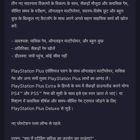
तीन नए सदस्यता विकल्पों के विकल्प के साथ, सैकड़ों मौजूदा और क्लासिक गेम,
सीमित समय के परीक्षण, ऑनलाइन मल्टीप्लेयर, सदस्य-विशेष छूट और बहुत
कुछ के बिल्कुल नए कैटलॉग के साथ अपने अगले महान साहसिक कार्य की खोज
करें:
- आवश्यक: मासिक गेम, ऑनलाइन मल्टीप्लेयर, और बहुत कुछ
- अतिरिक्त: सैकड़ों गेम खोजें
- डीलक्स: सभी पहुंच, कोई सीमा नहीं
PlayStation Plus एसेंशियल प्लान के साथ ऑनलाइन मल्टीप्लेयर, मासिक
गेम और अन्य सभी मुख्य PlayStation Plus लाभों का आनंद लें।
PlayStation Plus Extra के हिस्से के रूप में सैकड़ों डाउनलोड करने योग्य
PS4™ और PS5™ गेम्स की सूची के साथ इसे एक स्तर ऊपर ले जाएं। या
मिश्रण में क्लासिक शीर्षक और समय-सीमित गेम ट्रायल जोड़ने के लिए
PlayStation Plus Deluxe से जुड़ें।
नए प्लेस्टेशन प्लस लॉन्च से पहले:
प्रश्न: "क्या मैं स्टैकिंग सुविधा का उपयोग कर पाऊंगा?"