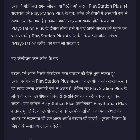
उत्तर: "अतिरिक्त समय जोड़ना या "स्टैकिंग" करना PlayStation Plus की
सदस्यता को PlayStation Plus के पुन: लॉन्च की तैयारी में अस्थायी रूप से
अक्षम कर दिया गया है। कृपया अपनी सदस्यता समाप्त होने के बाद या
PlayStation Plus के दोबारा लॉन्च होने के बाद अपने वाउचर को भुनाने का
प्रयास करें। PlayStation Plus में परिवर्तनों के बारे में अधिक विवरण
"PlayStation ब्लॉग" पर पाया जा सकता है।
नए प्लेस्टेशन प्लस लॉन्च के बाद:
प्रश्न: "मैं अपने पिछले प्लेस्टेशन प्लस वाउचर को कैसे भुना सकता हूं"
उत्तर: वर्तमान में PlayStation Plus वाउचर का उपयोग करके सब्सक्रिप्शन
को स्टैक करना अस्थायी रूप से अक्षम है, लेकिन नए PlayStation Plus के
लॉन्च के साथ, उपयोगकर्ता फिर से सब्सक्रिप्शन को स्टैक करना शुरू कर
सकेंगे। जब वर्तमान PlayStation Plus उपयोगकर्ता PlayStation Plus
वाउचर भुनाते हैं, तो उपयोगकर्ताओं को उपयोगकर्ता की सदस्यता स्थिति के
आधार पर सदस्यता की एक अलग अवधि प्रदान की जाएगी। कृपया विवरण के
लिए नीचे रूपांतरण तालिका देखें।