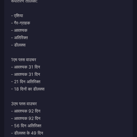
रूपांतरण तालिका:
- एशिया
- गैर-ग्राहक
- आवश्यक
- अतिरिक्त
- डीलक्स
1एम प्लस वाउचर
- आवश्यक 31 दिन
- आवश्यक 31 दिन
- 21 दिन अतिरिक्त
- 18 दिनों का डीलक्स
3एम प्लस वाउचर
- आवश्यक 92 दिन
- आवश्यक 92 दिन
- 56 दिन अतिरिक्त
- डीलक्स के 49 दिन