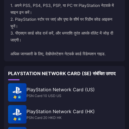
1. अपने PS5, PS4, PS3, PSP, या PC पर PlayStation नेटवर्क में
साइन इन करें।
2. PlayStation स्टोर पर जाएं और पृष्ठ के शीर्ष पर रिडीम कोड आइकन
चुनें।
3. पीएसएन कार्ड कोड दर्ज करें, और धनराशि तुरंत आपके वॉलेट में जोड़ दी
जाएगी।
अधिक जानकारी के लिए, देखें
प्लेस्टेशन नेटवर्क कार्ड रिडेम्पशन गाइड
.
PLAYSTATION NETWORK CARD (SE) संबंधित उत्पाद
PlayStation Network Card (US)
PSN Card 10 USD US
PlayStation Network Card (HK)
PSN Card 20 HKD HK