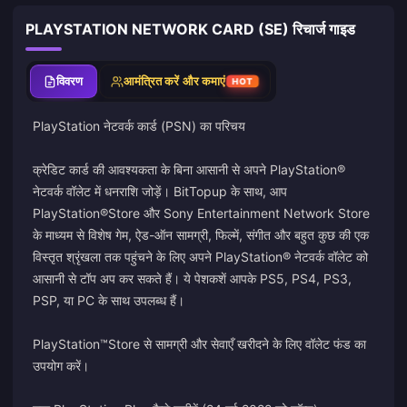
PLAYSTATION NETWORK CARD (SE) रिचार्ज गाइड
विवरण
आमंत्रित करें और कमाएं
HOT
PlayStation नेटवर्क कार्ड (PSN) का परिचय
क्रेडिट कार्ड की आवश्यकता के बिना आसानी से अपने PlayStation®
नेटवर्क वॉलेट में धनराशि जोड़ें। BitTopup के साथ, आप
PlayStation®Store और Sony Entertainment Network Store
के माध्यम से विशेष गेम, ऐड-ऑन सामग्री, फिल्में, संगीत और बहुत कुछ की एक
विस्तृत श्रृंखला तक पहुंचने के लिए अपने PlayStation® नेटवर्क वॉलेट को
आसानी से टॉप अप कर सकते हैं। ये पेशकशें आपके PS5, PS4, PS3,
PSP, या PC के साथ उपलब्ध हैं।
PlayStation™Store से सामग्री और सेवाएँ खरीदने के लिए वॉलेट फंड का
उपयोग करें।