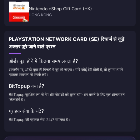
Nintendo eShop Gift Card (HK)
HONG KONG
PLAYSTATION NETWORK CARD (SE) रिचार्ज से जुड़े
अक्सर पूछे जाने वाले प्रश्न
ऑर्डर पूरा होने में कितना समय लगता है?
आमतौर पर, ऑर्डर कुछ ही मिनटों में पूरा हो जाएगा। यदि कोई देरी होती है, तो कृपया हमारे
ग्राहक सहायता से संपर्क करें।
BitTopup क्या है?
BitTopup सुरक्षित रूप से गेम और सेवाओं को तुरंत टॉप-अप करने के लिए एक ऑनलाइन
प्लेटफ़ॉर्म है।
ग्राहक सेवा के घंटे?
BitTopup की ग्राहक सेवा 24/7 उपलब्ध है।