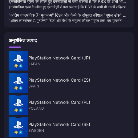
इनसोमनिया ग्रुप के लीक हुए दस्तावेज़ों से पता चलता है कि PS3 के अभी भी
इनसोमनिया ग्रुप के लीक हुए दस्तावेज़ों से पता चलता है कि PS3 के अभी भी लाखों सक्रिय
लाखों सक्रिय उपयोगकर्ता हैं
उपयोगकर्ता हैं
"अंतिम काल्पनिक 7: पुनर्जन्म" टिफ़ा और कैथे के संयुक्त कौशल "मूगल डंक" का
"अंतिम काल्पनिक 7: पुनर्जन्म" टिफ़ा और कैथे के संयुक्त कौशल "मूगल डंक" का प्रदर्शन
प्रदर्शन
अनुशंसित उत्पाद
PlayStation Network Card (JP)
JAPAN
PlayStation Network Card (ES)
SPAIN
PlayStation Network Card (PL)
POLAND
PlayStation Network Card (SE)
SWEDEN