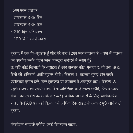
12एम प्लस वाउचर
- आवश्यक 365 दिन
- आवश्यक 365 दिन
- 219 दिन अतिरिक्त
- 190 दिनों का डीलक्स
प्रश्न: मैं एक गैर-ग्राहक हूं और मेरे पास 12एम प्लस वाउचर है - क्या मैं वाउचर
का उपयोग करके पीएस प्लस एक्स्ट्रा खरीदने में सक्षम हूं?
उ: यदि कोई खिलाड़ी गैर-ग्राहक है और वाउचर कोड भुनाता है, तो उन्हें 365
दिनों की अनिवार्य अवधि प्राप्त होगी। विकल्प 1: वाउचर भुनाएं और पहले
एसेंशियल प्राप्त करें, फिर एक्स्ट्रा या डीलक्स में अपग्रेड करें। विकल्प 2:
पहले वाउचर का उपयोग किए बिना अतिरिक्त या डीलक्स खरीदें, फिर वाउचर
मोचन का उपयोग करके विस्तार करें। अधिक जानकारी के लिए, आधिकारिक
साइट के FAQ पर यहां क्लिक करें:
आधिकारिक साइट के अक्सर पूछे जाने वाले
प्रश्न
.
प्लेस्टेशन नेटवर्क प्रीपेड कार्ड रिडेम्प्शन गाइड: