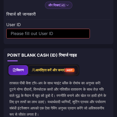
और दिखाएं
+1
रिचार्ज की जानकारी
User ID
POINT BLANK CASH (ID) रिचार्ज गाइड
विवरण
आमंत्रित करें और कमाएं
HOT
तत्काल पीबी कैश टॉप-अप के साथ प्वाइंट ब्लैंक के रोमांच का अनुभव करें!
टूटने योग्य दीवारों, विस्फोटक कारों और गतिशील वातावरण के साथ तेज़ गति
वाले युद्ध के मैदान में खुद को डुबो दें। रणनीति बनाने और खेल पर हावी होने के
लिए इन तत्वों का लाभ उठाएं। यथार्थवादी ध्वनियाँ, शूटिंग प्रभाव और पर्यावरण
संबंधी इंटरैक्शन आपको एक ऐसा गेमिंग अनुभव प्रदान करेंगे जो अविश्वसनीय
रूप से जीवंत लगता है।