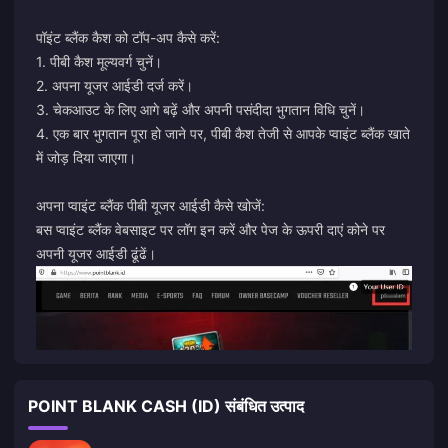
पॉइंट ब्लैंक कैश को टॉप-अप कैसे करें:
1. पीबी कैश मूल्यवर्ग चुनें।
2. अपना यूजर आईडी दर्ज करें।
3. चेकआउट के लिए आगे बढ़ें और अपनी पसंदीदा भुगतान विधि चुनें।
4. एक बार भुगतान पूरा हो जाने पर, पीबी कैश तेजी से आपके प्वाइंट ब्लैंक खाते
में जोड़ दिया जाएगा।
अपना प्वाइंट ब्लैंक पीबी यूजर आईडी कैसे खोजें:
बस प्वाइंट ब्लैंक वेबसाइट पर लॉग इन करें और पेज के ऊपरी दाएं कोने पर
अपनी यूजर आईडी ढूंढें।
POINT BLANK CASH (ID) संबंधित उत्पाद