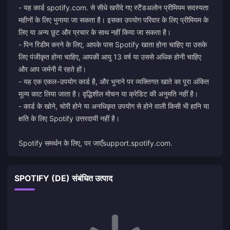
- यह कार्ड spotify.com. से सीधे खरीदे गए स्टैंडअलोन प्रीमियम सदस्यता
महीनों के लिए भुनाया जा सकता है। इसका उपयोग परिवार के लिए प्रीमियम के
लिए या अन्य छूट और प्रचार के साथ नहीं किया जा सकता है।
- पिन रिडीम करने के लिए, आपके पास Spotify खाता होना चाहिए या उसके
लिए पंजीकृत होना चाहिए, आपकी आयु 13 वर्ष या उससे अधिक होनी चाहिए
और आप जर्मनी में रहते हों।
- यह एक एकल-उपयोग कार्ड है, और भुनाने पर व्यक्तिगत खाते का पूरा अंकित
मूल्य काट लिया जाता है। वृद्धिशील मोचन या क्रेडिट की अनुमति नहीं है।
- कार्ड के खोने, चोरी होने या अनधिकृत उपयोग से होने वाली किसी भी हानि या
क्षति के लिए Spotify उत्तरदायी नहीं है।
Spotify समर्थन के लिए, पर जाएँ
support.spotify.com
.
SPOTIFY (DE) संबंधित उत्पाद