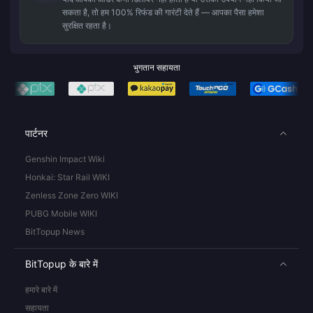
सकता है, तो हम 100% रिफंड की गारंटी देते हैं — आपका पैसा हमेशा
सुरक्षित रहता है।
भुगतान सहायता
पार्टनर
Genshin Impact Wiki
Honkai: Star Rail WIKI
Zenless Zone Zero WIKI
PUBG Mobile WIKI
BitTopup News
BitTopup के बारे में
हमारे बारे में
सहायता