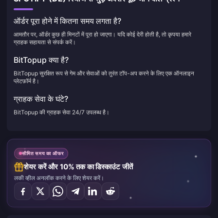
ऑर्डर पूरा होने में कितना समय लगता है?
आमतौर पर, ऑर्डर कुछ ही मिनटों में पूरा हो जाएगा। यदि कोई देरी होती है, तो कृपया हमारे
ग्राहक सहायता से संपर्क करें।
BitTopup क्या है?
BitTopup सुरक्षित रूप से गेम और सेवाओं को तुरंत टॉप-अप करने के लिए एक ऑनलाइन
प्लेटफ़ॉर्म है।
ग्राहक सेवा के घंटे?
BitTopup की ग्राहक सेवा 24/7 उपलब्ध है।
सीमित समय का ऑफर
शेयर करें और 10% तक का डिस्काउंट जीतें
लकी व्हील अनलॉक करने के लिए शेयर करें।