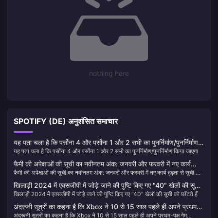
nothing here
SPOTIFY (DE) अनुशंसित समाचार
यह पता चला है कि पर्सोना 4 और पर्सोना 1 और 2 सभी का पुनर्निर्माण/पुनर्निर्माण
यह पता चला है कि पर्सोना 4 और पर्सोना 1 और 2 सभी का पुनर्निर्माण/पुनर्निर्माण किया जाएगा
किया जाएगा
फैमी की अपेक्षाओं की सूची का नवीनतम अंक: जनवरी और फरवरी में नए कार्य
फैमी की अपेक्षाओं की सूची का नवीनतम अंक: जनवरी और फरवरी में नए कार्य दृढ़ता से सूची के
दृढ़ता से सूची के शीर्ष पर हैं
शीर्ष पर हैं
खिलाड़ी 2024 में एक्सजीपी में जोड़े जाने की पुष्टि किए गए "40" खेलों की सूची
खिलाड़ी 2024 में एक्सजीपी में जोड़े जाने की पुष्टि किए गए "40" खेलों की सूची को छाँटते हैं
को छाँटते हैं
अंदरूनी सूत्रों का कहना है कि Xbox ने 10 से 15 साल पहले ही अपने प्रथम-
अंदरूनी सूत्रों का कहना है कि Xbox ने 10 से 15 साल पहले ही अपने प्रथम-पक्ष गेम
पक्ष गेम लाइनअप की योजना बना ली है