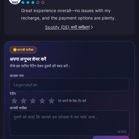
Great experience overall—no issues with my
recharge, and the payment options are plenty.
Spotify (DE) सभी समीक्षाएं
आपकी समीक्षा
अपना अनुभव शेयर करें
नीचे एक त्वरित रेटिंग देकर दूसरों की मदद करें।
आपका नाम
रेटिंग
रेट करने के लिए टैप करें
आपकी समीक्षा
0/500