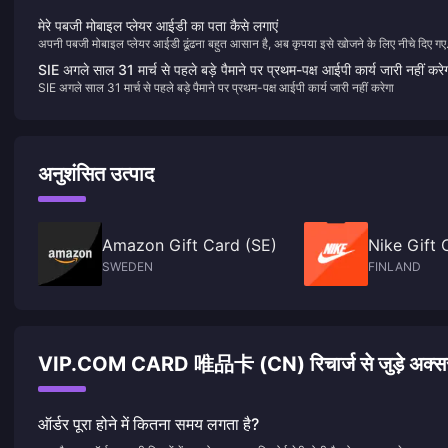
मेरे पबजी मोबाइल प्लेयर आईडी का पता कैसे लगाएं
अपनी पबजी मोबाइल प्लेयर आईडी ढूंढना बहुत आसान है, अब कृपया इसे खोजने के लिए नीचे दिए गए
लेख का अनुसरण करें
SIE अगले साल 31 मार्च से पहले बड़े पैमाने पर प्रथम-पक्ष आईपी कार्य जारी नहीं करे
SIE अगले साल 31 मार्च से पहले बड़े पैमाने पर प्रथम-पक्ष आईपी कार्य जारी नहीं करेगा
अनुशंसित उत्पाद
Amazon Gift Card (SE)
Nike Gift 
SWEDEN
FINLAND
VIP.COM CARD 唯品卡 (CN) रिचार्ज से जुड़े अक्सर पूछ
ऑर्डर पूरा होने में कितना समय लगता है?