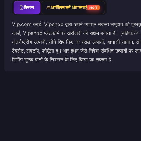
विवरण
आमंत्रित करें और कमाएं
HOT
Vip.com कार्ड, Vipshop द्वारा अपने व्यापक सदस्य समुदाय को पुरस्क
कार्ड, Vipshop प्लेटफॉर्म पर खरीदारी को सक्षम बनाता है। (बहिष्करण
अंतर्राष्ट्रीय उत्पादों, सीधे शिप किए गए ब्रांड उत्पादों, आभासी सामान,
टैबलेट, लैपटॉप, फॉर्मूला दूध और ईंधन जैसे निवेश-संबंधित उत्पादों पर ल
शिपिंग शुल्क दोनों के निपटान के लिए किया जा सकता है।