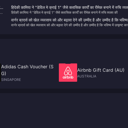
र
हिदेकी कामिया ने "डेविल मे क्राई 1" जैसे क्लासिक कार्यों का रीमेक बनाने में रुचि व्यक
्वर
हिदेकी कामिया ने "डेविल मे क्राई 1" जैसे क्लासिक कार्यों का रीमेक बनाने में रुचि व्यक्त की
की
वार्नर ब्रदर्स को खेल व्यवसाय को और बढ़ावा देने की उम्मीद है और उम्मीद है कि भविष्य 
वार्नर ब्रदर्स को खेल व्यवसाय को और बढ़ावा देने की उम्मीद है और उम्मीद है कि भविष्य में उत्कृष्ट कार
उत्कृष्ट कार्य स्थायी रहेंगे
स्थायी रहेंगे
Adidas Cash Voucher (S
Airbnb Gift Card (AU)
G)
AUSTRALIA
SINGAPORE