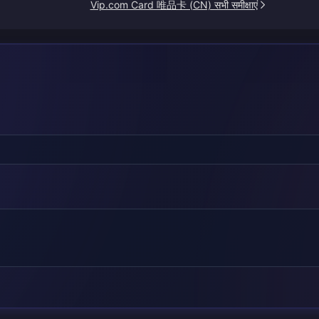
Vip.com Card 唯品卡 (CN) सभी समीक्षाएं