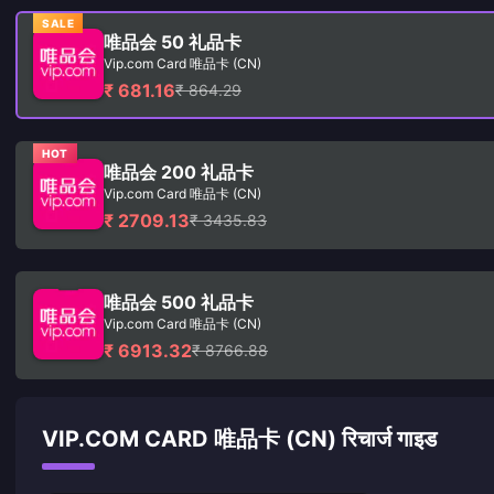
SALE
唯品会 50 礼品卡
Vip.com Card 唯品卡 (CN)
₹ 681.16
₹ 864.29
HOT
唯品会 200 礼品卡
Vip.com Card 唯品卡 (CN)
₹ 2709.13
₹ 3435.83
唯品会 500 礼品卡
Vip.com Card 唯品卡 (CN)
₹ 6913.32
₹ 8766.88
VIP.COM CARD 唯品卡 (CN) रिचार्ज गाइड