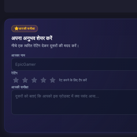
आपकी समीक्षा
अपना अनुभव शेयर करें
नीचे एक त्वरित रेटिंग देकर दूसरों की मदद करें।
आपका नाम
रेटिंग
रेट करने के लिए टैप करें
आपकी समीक्षा