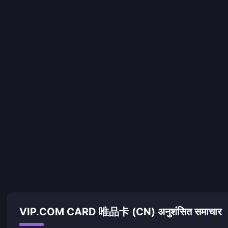
VIP.COM CARD 唯品卡 (CN) अनुशंसित समाचार