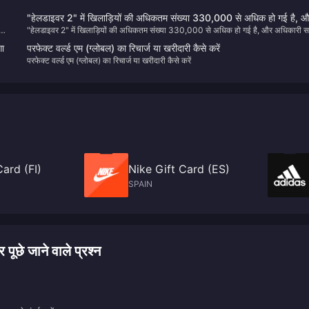
"हेलडाइवर 2" में खिलाड़ियों की अधिकतम संख्या 330,000 से अधिक हो गई है, औ
"हेलडाइवर 2" में खिलाड़ियों की अधिकतम संख्या 330,000 से अधिक हो गई है, और अधिकारी सर
अधिकारी सर्वर क्षमता बढ़ाने के लिए कड़ी मेहनत कर रहे हैं
क्षमता बढ़ाने के लिए कड़ी मेहनत कर रहे हैं
गा
परफेक्ट वर्ल्ड एम (ग्लोबल) का रिचार्ज या खरीदारी कैसे करें
परफेक्ट वर्ल्ड एम (ग्लोबल) का रिचार्ज या खरीदारी कैसे करें
Card (FI)
Nike Gift Card (ES)
SPAIN
े जाने वाले प्रश्न