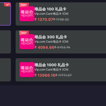
HOT
唯品会 100 礼品卡
Vip.com Card 唯品卡 (CN)
₹ 1370.07
₹ 1736.32
HOT
唯品会 300 礼品卡
Vip.com Card 唯品卡 (CN)
₹ 4064.66
₹ 5153.74
唯品会 1000 礼品卡
Vip.com Card 唯品卡 (CN)
₹ 13966.16
₹ 17711.07