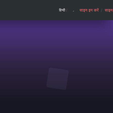
साइन इन करें
/
साइन 
हिन्दी
/