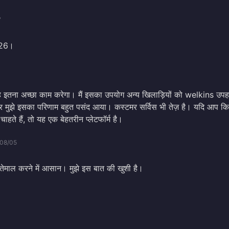
7
026।
 यह इतना अच्छा काम करेगा। मैं इसका उपयोग अन्य खिलाड़ियों को welkins उपह
ँ और मुझे इसका परिणाम बहुत पसंद आया। कस्टमर सर्विस भी तेज़ है। यदि आप क
चाहते हैं, तो यह एक बेहतरीन प्लेटफॉर्म है।
08/05
ेमाल करने में आसान। मुझे इस बात की खुशी है।