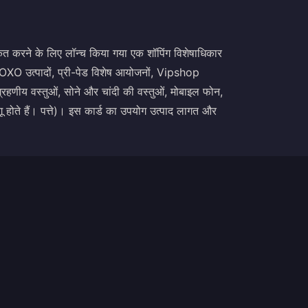
ृत करने के लिए लॉन्च किया गया एक शॉपिंग विशेषाधिकार
 OXO उत्पादों, प्री-पेड विशेष आयोजनों, Vipshop
 संग्रहणीय वस्तुओं, सोने और चांदी की वस्तुओं, मोबाइल फोन,
ागू होते हैं। पत्ते)। इस कार्ड का उपयोग उत्पाद लागत और