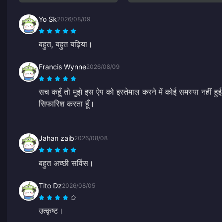
Yo Sk
2026/08/09
बहुत, बहुत बढ़िया।
Francis Wynne
2026/08/09
सच कहूँ तो मुझे इस ऐप को इस्तेमाल करने में कोई समस्या नहीं हु
सिफारिश करता हूँ।
Jahan zaib
2026/08/08
बहुत अच्छी सर्विस।
Tito Dz
2026/08/05
उत्कृष्ट।