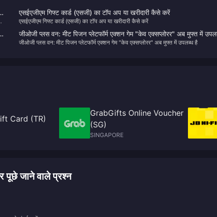
े
एसईएजीएम गिफ्ट कार्ड (एसजी) का टॉप अप या खरीदारी कैसे करें
एसईएजीएम गिफ्ट कार्ड (एसजी) का टॉप अप या खरीदारी कैसे करें
 कर
जीओजी प्लस वन: मीट पिजन प्लेटफॉर्म एक्शन गेम "केव एक्सप्लोरर" अब मुफ्त में उपल
जीओजी प्लस वन: मीट पिजन प्लेटफॉर्म एक्शन गेम "केव एक्सप्लोरर" अब मुफ्त में उपलब्ध है
है
GrabGifts Online Voucher
ft Card (TR)
(SG)
SINGAPORE
े जाने वाले प्रश्न