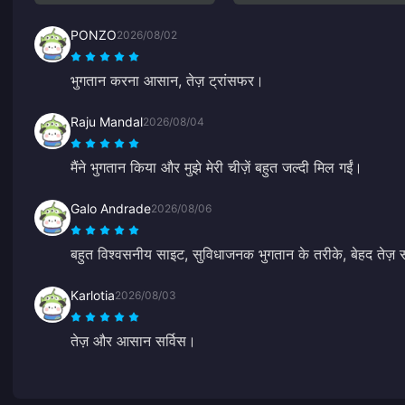
PONZO
2026/08/02
भुगतान करना आसान, तेज़ ट्रांसफर।
Raju Mandal
2026/08/04
मैंने भुगतान किया और मुझे मेरी चीज़ें बहुत जल्दी मिल गईं।
Galo Andrade
2026/08/06
बहुत विश्वसनीय साइट, सुविधाजनक भुगतान के तरीके, बेहद तेज़
Karlotia
2026/08/03
तेज़ और आसान सर्विस।