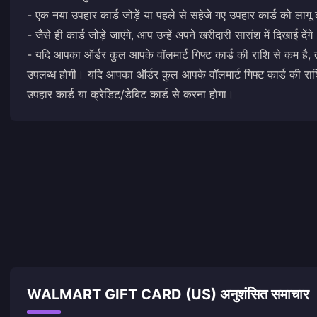
- एक नया उपहार कार्ड जोड़ें या पहले से सहेजे गए उपहार कार्ड को लागू क
- जैसे ही कार्ड जोड़े जाएंगे, आप उन्हें अपने खरीदारी सारांश में दिखाई देंगे
- यदि आपका ऑर्डर कुल आपके वॉलमार्ट गिफ्ट कार्ड की राशि से कम है, 
उपलब्ध होगी। यदि आपका ऑर्डर कुल आपके वॉलमार्ट गिफ्ट कार्ड की रा
उपहार कार्ड या क्रेडिट/डेबिट कार्ड से करना होगा।
WALMART GIFT CARD (US) अनुशंसित समाचार