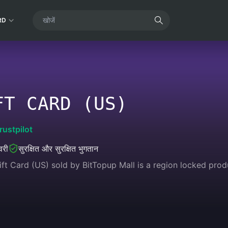
RD
FT CARD (US)
rustpilot
वरी
सुरक्षित और सुरक्षित भुगतान
t Card (US) sold by BitTopup Mall is a region locked produc