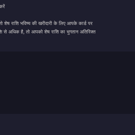
रें
तो शेष राशि भविष्य की खरीदारी के लिए आपके कार्ड पर
शि से अधिक है, तो आपको शेष राशि का भुगतान अतिरिक्त