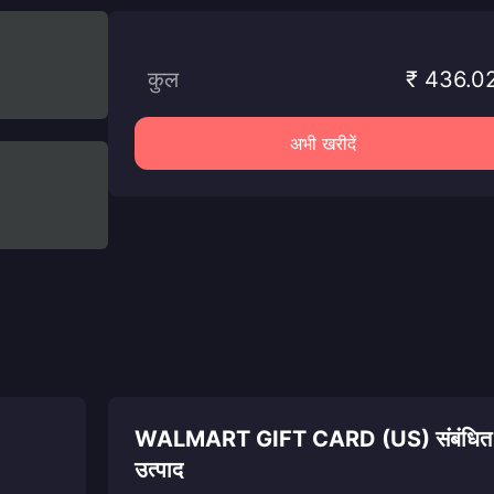
कुल
₹ 436.0
अभी खरीदें
WALMART GIFT CARD (US) संबंधित
उत्पाद