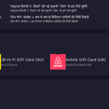
"फ़ाइनल फ़ैंटेसी 7: रीबर्थ" की नई कहानी "ज़ैक" के इर्द-गिर्द घूमेगी
"फ़ाइनल फ़ैंटेसी 7: रीबर्थ" की नई कहानी "ज़ैक" के इर्द-गिर्द घूमेगी
ब्ध
"डेज़ गॉन" कंसोल + कम से कम 9 मिलियन प्रतियों की पीसी बिक्री
"डेज़ गॉन" कंसोल + कम से कम 9 मिलियन प्रतियों की पीसी बिक्री
JB Hi-Fi Gift Card (AU)
Airbnb Gift Card (UK)
AUSTRALIA
UNITED KINGDOM