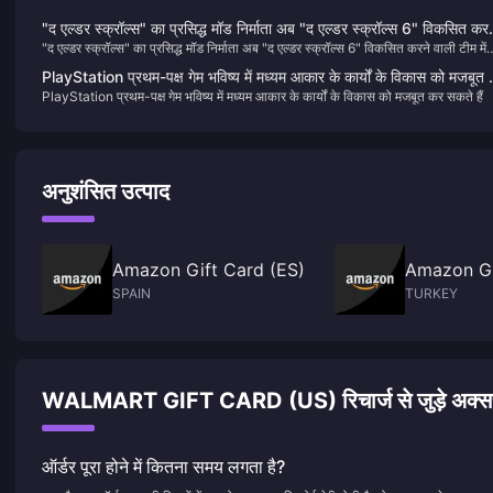
"द एल्डर स्क्रॉल्स" का प्रसिद्ध मॉड निर्माता अब "द एल्डर स्क्रॉल्स 6" विकसित करन
"द एल्डर स्क्रॉल्स" का प्रसिद्ध मॉड निर्माता अब "द एल्डर स्क्रॉल्स 6" विकसित करने वाली टीम में
वाली टीम में शामिल हो गया है।
शामिल हो गया है।
PlayStation प्रथम-पक्ष गेम भविष्य में मध्यम आकार के कार्यों के विकास को मजबूत
PlayStation प्रथम-पक्ष गेम भविष्य में मध्यम आकार के कार्यों के विकास को मजबूत कर सकते हैं
सकते हैं
अनुशंसित उत्पाद
Amazon Gift Card (ES)
Amazon Gi
SPAIN
TURKEY
WALMART GIFT CARD (US) रिचार्ज से जुड़े अक्सर पूछ
ऑर्डर पूरा होने में कितना समय लगता है?