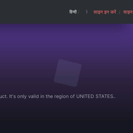
साइन इन करें
/
साइन 
हिन्दी
/
t. It's only valid in the region of UNITED STATES..