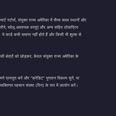
 स्टोर्स, संयुक्त राज्य अमेरिका में सैम्स क्लब स्थानों और
लौने, घरेलू आवश्यक वस्तुएं और अन्य सहित लोकप्रिय
 ये कार्ड कभी समाप्त नहीं होते हैं और किसी भी शुल्क से
िकी क्षेत्रों को छोड़कर, केवल संयुक्त राज्य अमेरिका के
े प्रस्तुत करें और "क्रेडिट" भुगतान विकल्प चुनें, या
व्यक्तिगत पहचान संख्या (पिन) के रूप में उपयोग करें।