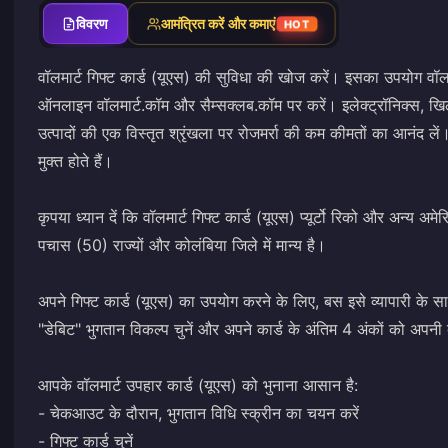
विवरण
आमंत्रित करें और कमाएं
HOT
वॉलमार्ट गिफ्ट कार्ड (यूएस) की सुविधा की खोज करें। इसका उपयोग वॉलमार्ट
ऑनलाइन वॉलमार्ट.कॉम और सैम्सक्लब.कॉम पर करें। इलेक्ट्रॉनिक्स, खि
उत्पादों की एक विस्तृत श्रृंखला पर रोजमर्रा की कम कीमतों का आनंद लें।
मुक्त होते हैं।
कृपया ध्यान दें कि वॉलमार्ट गिफ्ट कार्ड (यूएस) प्यूर्टो रिको और अन्य अमेर
पचास (50) राज्यों और कोलंबिया जिले में मान्य है।
अपने गिफ्ट कार्ड (यूएस) का उपयोग करने के लिए, बस इसे व्यापारी के सामन
"डेबिट" भुगतान विकल्प चुनें और अपने कार्ड के अंतिम 4 अंकों को अपनी 
आपके वॉलमार्ट उपहार कार्ड (यूएस) को भुनाना आसान है:
- चेकआउट के दौरान, भुगतान विधि स्क्रीन का चयन करें
- गिफ्ट कार्ड चुनें