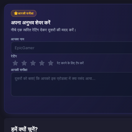
आपकी समीक्षा
अपना अनुभव शेयर करें
नीचे एक त्वरित रेटिंग देकर दूसरों की मदद करें।
आपका नाम
रेटिंग
रेट करने के लिए टैप करें
आपकी समीक्षा
हमें क्यों चुनें?