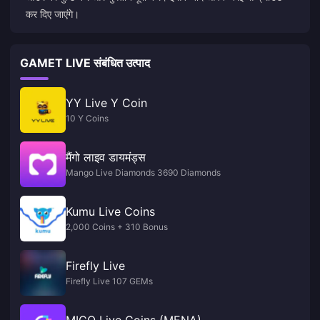
कर दिए जाएंगे।
GAMET LIVE संबंधित उत्पाद
YY Live Y Coin
10 Y Coins
मैंगो लाइव डायमंड्स
Mango Live Diamonds 3690 Diamonds
Kumu Live Coins
2,000 Coins + 310 Bonus
Firefly Live
Firefly Live 107 GEMs
MICO Live Coins (MENA)