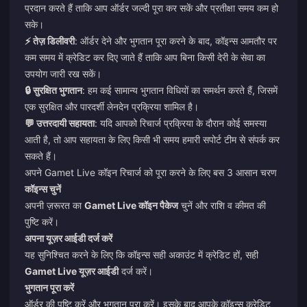
प्रदान करते हैं ताकि आप ऑर्डर जल्दी पूरा कर सकें और प्रतीक्षा समय कम हो
सके।
⚡ तेज़ डिलीवरी
: ऑर्डर देने और भुगतान पूरा करने के बाद, कॉइन्स आमतौर पर
कम समय में क्रेडिट कर दिए जाते हैं ताकि आप बिना किसी देरी के सेवा का
उपयोग जारी रख सकें।
🔒 सुरक्षित भुगतान
: हम कई सामान्य भुगतान विधियों का समर्थन करते हैं, जिसमें
एक सुरक्षित और पारदर्शी लेनदेन प्रक्रिया शामिल है।
💬 उत्तरदायी सहायता
: यदि आपको रिचार्ज प्रक्रिया के दौरान कोई समस्या
आती है, तो आप सहायता के लिए किसी भी समय हमारी सपोर्ट टीम से संपर्क कर
सकते हैं।
अपने Gamet Live कॉइन रिचार्ज को पूरा करने के लिए बस 3 आसान चरण
कॉइन्स चुनें
अपनी ज़रूरत का
Gamet Live कॉइन पैकेज
चुनें और राशि व कीमत की
पुष्टि करें।
अपना यूज़र आईडी दर्ज करें
यह सुनिश्चित करने के लिए कि कॉइन्स सही अकाउंट में क्रेडिट हों, सही
Gamet Live यूज़र आईडी
दर्ज करें।
भुगतान पूरा करें
ऑर्डर की पुष्टि करें और भुगतान पूरा करें। इसके बाद आपके कॉइन्स क्रेडिट