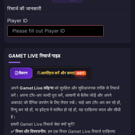
रिचार्ज की जानकारी
Player ID
GAMET LIVE रिचार्ज गाइड
विवरण
आमंत्रित करें और कमाएं
HOT
अपने
Gamet Live कॉइन्स
को सुरक्षित और सुविधाजनक तरीके से रिचार्ज
करें। अपना टॉप-अप जल्दी पूरा करें, आसानी से बैलेंस जोड़ें और अपने
अकाउंट को दैनिक उपयोग के लिए तैयार रखें। चाहे आप टॉप-अप कर रहे हों,
रिन्यू कर रहे हों, या इवेंट्स में शामिल हो रहे हों, यह प्रक्रिया सरल और सीधी
है।
हमारी Gamet Live रिचार्ज सेवा क्यों चुनें?
✅ स्थिर और विश्वसनीय
: हम एक स्थिर Gamet Live रिचार्ज प्रक्रिया