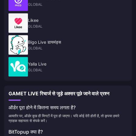
GLOBAL
Likee
GLOBAL
Bigo Live डायमंड्स
GLOBAL
Yalla Live
GLOBAL
GAMET LIVE रिचार्ज से जुड़े अक्सर पूछे जाने वाले प्रश्न
ऑर्डर पूरा होने में कितना समय लगता है?
आमतौर पर, ऑर्डर कुछ ही मिनटों में पूरा हो जाएगा। यदि कोई देरी होती है, तो कृपया हमारे
ग्राहक सहायता से संपर्क करें।
BitTopup क्या है?