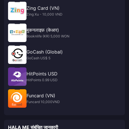
Zing Card (VN)
Zing Xu - 10,000 VND
बुकनलाइफ़ (केआर)
Booknlife (KR) 5,000 WON
GoCash (Global)
GoCash US$ 5
HitPoints USD
HitPoints 0.99 USD
Funcard (VN)
Funcard 10,000VND
HALA ME संबंधित जानकारी