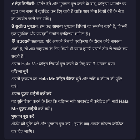
⚡ तेज़ डिलीवरी
: ऑर्डर देने और भुगतान पूरा करने के बाद, कॉइन्स आमतौर पर
बहुत कम समय में क्रेडिट कर दिए जाते हैं ताकि आप बिना किसी देरी के सेवा
का उपयोग जारी रख सकें।
🔒 सुरक्षित भुगतान
: हम कई सामान्य भुगतान विधियों का समर्थन करते हैं, जिसमें
एक सुरक्षित और पारदर्शी लेनदेन प्रक्रिया शामिल है।
💬 उत्तरदायी सहायता
: यदि आपको रिचार्ज प्रक्रिया के दौरान कोई समस्या
आती है, तो आप सहायता के लिए किसी भी समय हमारी सपोर्ट टीम से संपर्क कर
सकते हैं।
अपना Hala Me कॉइन रिचार्ज पूरा करने के लिए बस 3 आसान चरण
कॉइन्स चुनें
अपनी ज़रूरत का
Hala Me कॉइन पैकेज
चुनें और राशि व कीमत की पुष्टि
करें।
अपना यूज़र आईडी दर्ज करें
यह सुनिश्चित करने के लिए कि कॉइन्स सही अकाउंट में क्रेडिट हों, सही
Hala
Me यूज़र आईडी
दर्ज करें।
भुगतान पूरा करें
ऑर्डर की पुष्टि करें और भुगतान पूरा करें। इसके बाद आपके कॉइन्स क्रेडिट
कर दिए जाएंगे।