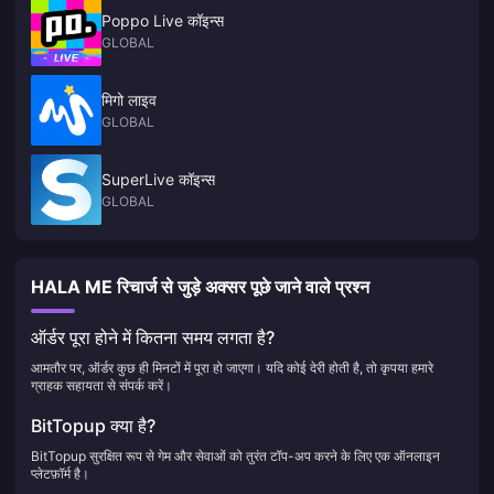
Poppo Live कॉइन्स
GLOBAL
मिगो लाइव
GLOBAL
SuperLive कॉइन्स
GLOBAL
HALA ME रिचार्ज से जुड़े अक्सर पूछे जाने वाले प्रश्न
ऑर्डर पूरा होने में कितना समय लगता है?
आमतौर पर, ऑर्डर कुछ ही मिनटों में पूरा हो जाएगा। यदि कोई देरी होती है, तो कृपया हमारे
ग्राहक सहायता से संपर्क करें।
BitTopup क्या है?
BitTopup सुरक्षित रूप से गेम और सेवाओं को तुरंत टॉप-अप करने के लिए एक ऑनलाइन
प्लेटफ़ॉर्म है।