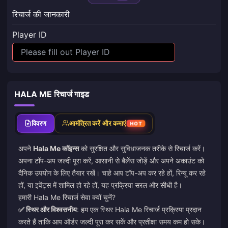
रिचार्ज की जानकारी
Player ID
HALA ME रिचार्ज गाइड
विवरण
आमंत्रित करें और कमाएं
HOT
अपने
Hala Me कॉइन्स
को सुरक्षित और सुविधाजनक तरीके से रिचार्ज करें।
अपना टॉप-अप जल्दी पूरा करें, आसानी से बैलेंस जोड़ें और अपने अकाउंट को
दैनिक उपयोग के लिए तैयार रखें। चाहे आप टॉप-अप कर रहे हों, रिन्यू कर रहे
हों, या इवेंट्स में शामिल हो रहे हों, यह प्रक्रिया सरल और सीधी है।
हमारी Hala Me रिचार्ज सेवा क्यों चुनें?
✅ स्थिर और विश्वसनीय
: हम एक स्थिर Hala Me रिचार्ज प्रक्रिया प्रदान
करते हैं ताकि आप ऑर्डर जल्दी पूरा कर सकें और प्रतीक्षा समय कम हो सके।