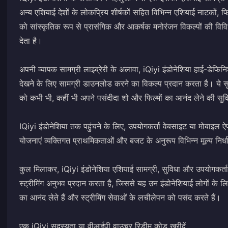
अन्य एशियाई देशों के लोकप्रिय शीर्षकों सहित विभिन्न एशियाई नाटकों
को सांस्कृतिक रूप से प्रासंगिक और आकर्षक मनोरंजन विकल्पों की वि
देता है।
अपनी व्यापक सामग्री लाइब्रेरी के अलावा, iQiyi इंडोनेशिया हाई-डेफ
देखने के लिए सामग्री डाउनलोड करने का विकल्प प्रदान करता है। ये सु
को कभी भी, कहीं भी अपने पसंदीदा शो और फिल्मों का आनंद लेने की सुवि
IQiyi इंडोनेशिया तक पहुंचने के लिए, उपयोगकर्ता वेबसाइट या मोबाइल ऐप
योजनाएं व्यक्तिगत प्राथमिकताओं और बजट के अनुरूप विभिन्न मूल्य निर्
कुल मिलाकर, iQiyi इंडोनेशिया एशियाई सामग्री, सुविधा और उपयोगकर्त
स्ट्रीमिंग अनुभव प्रदान करता है, जिससे यह उन इंडोनेशियाई लोगों के
का आनंद लेते हैं और स्ट्रीमिंग सेवाओं के लचीलेपन को पसंद करते हैं।
एक iQiyi सदस्यता या वीआईपी वाउचर रिडीम कोड खरीदें