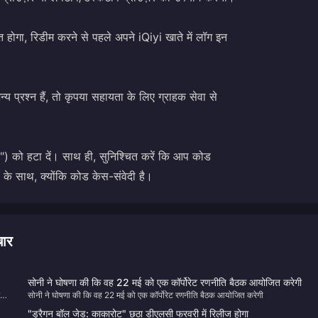
 होगा, रिडीम करने से पहले अपने iQiyi खाते में लॉग इन
न्य प्रश्न हैं, तो कृपया सहायता के लिए ग्राहक सेवा से
) को हटा दें। साथ ही, सुनिश्चित करें कि आप कोड
ं के साथ, क्योंकि कोड केस-संवेदी है।
ार
सोनी ने घोषणा की कि वह 22 मई को एक कॉर्पोरेट रणनीति बैठक आयोजित करेगी
गा
सोनी ने घोषणा की कि वह 22 मई को एक कॉर्पोरेट रणनीति बैठक आयोजित करेगी
"ड्रैगन बॉल जेड: काकारोट" छठा डीएलसी फरवरी में रिलीज होगा