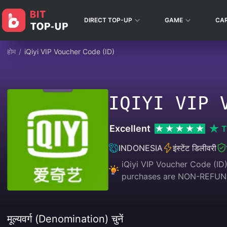
DIRECT TOP-UP
GAME
CA
होम
/
iQiyi VIP Voucher Code (ID)
IQIYI VIP 
Excellent
T
INDONESIA
इंस्टेंट डिलीवरी
iQiyi VIP Voucher Code (ID) 
purchases are NON-REFU
मूल्यवर्ग (Denomination) चुनें