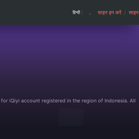
साइन इन करें
/
साइन 
हिन्दी
/
for iQiyi account registered in the region of Indonesia. All