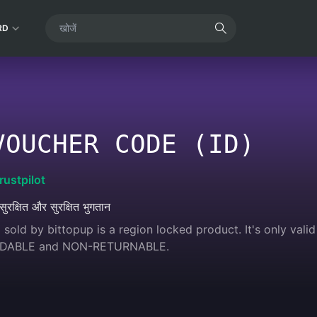
RD
VOUCHER CODE (ID)
rustpilot
सुरक्षित और सुरक्षित भुगतान
sold by bittopup is a region locked product. It's only valid 
NDABLE and NON-RETURNABLE.