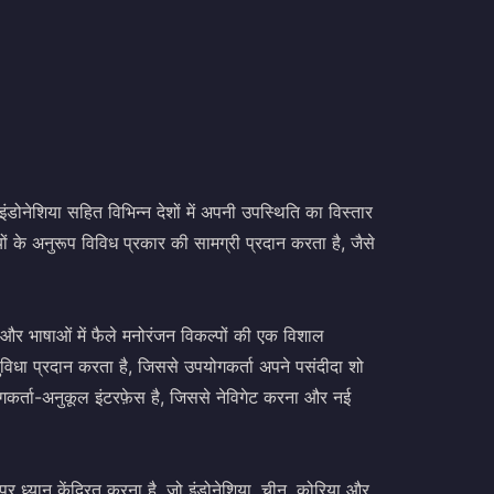
 इंडोनेशिया सहित विभिन्न देशों में अपनी उपस्थिति का विस्तार
ं के अनुरूप विविध प्रकार की सामग्री प्रदान करता है, जैसे
ं और भाषाओं में फैले मनोरंजन विकल्पों की एक विशाल
ी सुविधा प्रदान करता है, जिससे उपयोगकर्ता अपने पसंदीदा शो
गकर्ता-अनुकूल इंटरफ़ेस है, जिससे नेविगेट करना और नई
र ध्यान केंद्रित करना है, जो इंडोनेशिया, चीन, कोरिया और