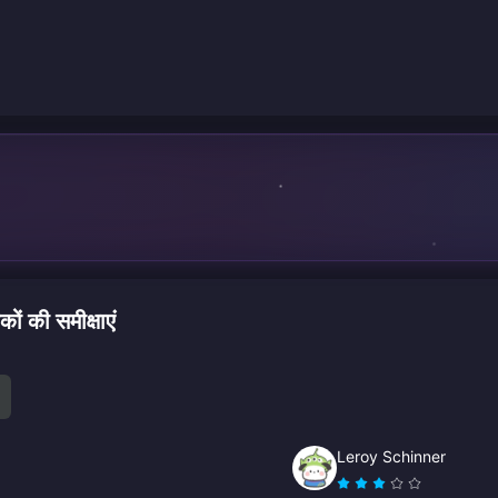
 की समीक्षाएं
Leroy Schinner