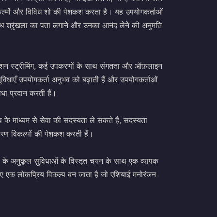
, फिल्मों और विविध शो की पेशकश करता है। यह उपयोगकर्ताओं
विध श्रृंखला का पता लगाने और उनका आनंद लेने की अनुमति
िनिशन स्ट्रीमिंग, कई उपकरणों के साथ संगतता और ऑफ़लाइन
विधाएँ उपयोगकर्ता अनुभव को बढ़ाती हैं और उपयोगकर्ताओं
धा प्रदान करती हैं।
 के माध्यम से सेवा की सदस्यता ले सकते हैं, सदस्यता
धारण विकल्पों की पेशकश करती हैं।
ा के अनुकूल सुविधाओं के विस्तृत चयन के साथ एक व्यापक
 लिए एक लोकप्रिय विकल्प बन जाता है जो एशियाई मनोरंजन