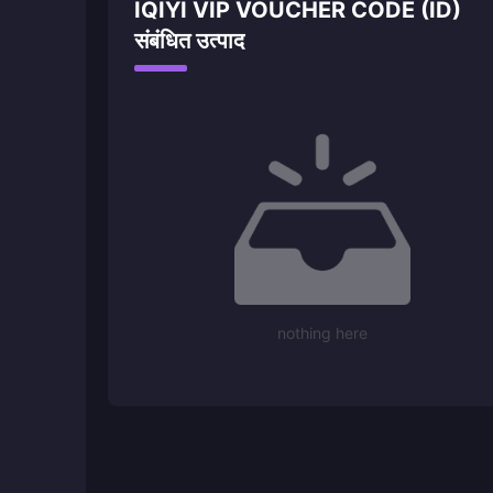
IQIYI VIP VOUCHER CODE (ID)
संबंधित उत्पाद
nothing here