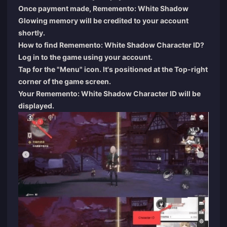
Once payment made, Rememento: White Shadow
Glowing memory will be credited to your account
shortly.
How to find Rememento: White Shadow Character ID?
Log in to the game using your account.
Tap for the "Menu" icon. It's positioned at the Top-right
corner of the game screen.
Your Rememento: White Shadow Character ID will be
displayed.