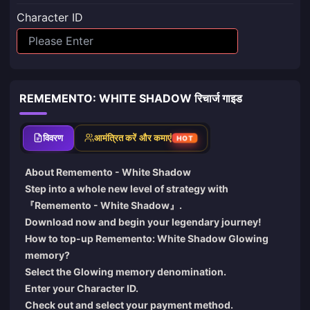
Character ID
REMEMENTO: WHITE SHADOW रिचार्ज गाइड
विवरण
आमंत्रित करें और कमाएं
HOT
About Rememento - White Shadow
Step into a whole new level of strategy with
『Rememento - White Shadow』.
Download now and begin your legendary journey!
How to top-up Rememento: White Shadow Glowing
memory?
Select the Glowing memory denomination.
Enter your Character ID.
Check out and select your payment method.