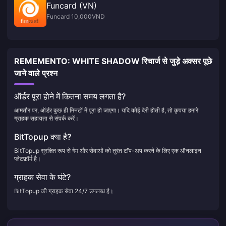
Funcard (VN)
Funcard 10,000VND
REMEMENTO: WHITE SHADOW रिचार्ज से जुड़े अक्सर पूछे
जाने वाले प्रश्न
ऑर्डर पूरा होने में कितना समय लगता है?
आमतौर पर, ऑर्डर कुछ ही मिनटों में पूरा हो जाएगा। यदि कोई देरी होती है, तो कृपया हमारे
ग्राहक सहायता से संपर्क करें।
BitTopup क्या है?
BitTopup सुरक्षित रूप से गेम और सेवाओं को तुरंत टॉप-अप करने के लिए एक ऑनलाइन
प्लेटफ़ॉर्म है।
ग्राहक सेवा के घंटे?
BitTopup की ग्राहक सेवा 24/7 उपलब्ध है।