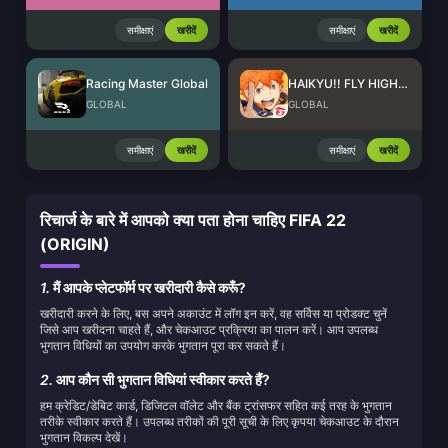
समीक्षाएं
खरीदें
समीक्षाएं
खरीदें
Racing Master Global
HAIKYU!! FLY HIGH SEA Top Up
GLOBAL
GLOBAL
समीक्षाएं
खरीदें
समीक्षाएं
खरीदें
रिचार्ज के बारे में आपको क्या पता होना चाहिए FIFA 22
(ORIGIN)
1.
मैं आपके प्लेटफॉर्म पर खरीदारी कैसे करूँ?
खरीदारी करने के लिए, बस अपने अकाउंट में लॉग इन करें, वह सर्विस या प्रोडक्ट चुनें
जिसे आप खरीदना चाहते हैं, और चेकआउट प्रक्रिया का पालन करें। आप उपलब्ध
भुगतान विधियों का उपयोग करके भुगतान पूरा कर सकते हैं।
2.
आप कौन सी भुगतान विधियां स्वीकार करते हैं?
हम क्रेडिट/डेबिट कार्ड, डिजिटल वॉलेट और बैंक ट्रांसफर सहित कई तरह के भुगतान
तरीके स्वीकार करते हैं। उपलब्ध तरीकों की पूरी सूची के लिए कृपया चेकआउट के दौरान
भुगतान विकल्प देखें।