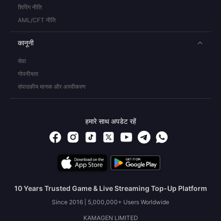
शिपिंग नीति
AML/CFT नीति
कानूनी
सेवा
गोपनीयता
संपादकीय मानक और अस्वीकरण
हमारे साथ अपडेट रहें
10 Years Trusted Game & Live Streaming Top-Up Platform
Since 2016 | 5,000,000+ Users Worldwide
KAMAGEN LIMITED