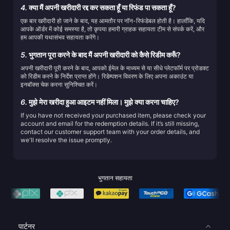
4.
क्या मैं अपनी खरीदारी रद्द कर सकता हूँ या रिफंड पा सकता हूँ?
एक बार खरीदारी हो जाने के बाद, यह आमतौर पर नॉन-रिफंडेबल होती है। हालाँकि, यदि
आपके ऑर्डर में कोई समस्या है, तो कृपया हमारी ग्राहक सहायता टीम से संपर्क करें, और
हम आपकी यथासंभव सहायता करेंगे।
5.
भुगतान पूरा करने के बाद मैं अपनी खरीदारी को कैसे रिडीम करूँ?
अपनी खरीदारी पूरी करने के बाद, आपको ईमेल के माध्यम से या सीधे प्लेटफॉर्म पर प्रोडक्ट
को रिडीम करने के निर्देश प्राप्त होंगे। रिडेम्पशन विवरण के लिए अपना अकाउंट या
इनबॉक्स चेक करना सुनिश्चित करें।
6.
मुझे मेरा खरीदा हुआ आइटम नहीं मिला। मुझे क्या करना चाहिए?
If you have not received your purchased item, please check your
account and email for the redemption details. If it’s still missing,
contact our customer support team with your order details, and
we'll resolve the issue promptly.
भुगतान सहायता
पार्टनर