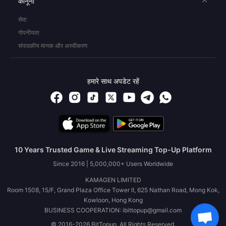
कानूनी
सेवा
गोपनीयता
संपादकीय मानक और अस्वीकरण
हमारे साथ अपडेट रहें
10 Years Trusted Game & Live Streaming Top-Up Platform
Since 2016 | 5,000,000+ Users Worldwide
KAMAGEN LIMITED
Room 1508, 15/F, Grand Plaza Office Tower II, 625 Nathan Road, Mong Kok,
Kowloon, Hong Kong
BUSINESS COOPERATION: ibittopup@gmail.com
© 2016-2026 BitTopup. All Rights Reserved.