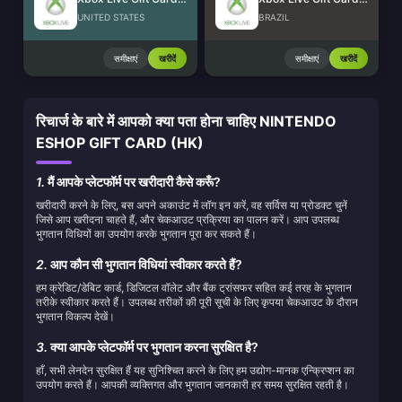
UNITED STATES
BRAZIL
समीक्षाएं
खरीदें
समीक्षाएं
खरीदें
रिचार्ज के बारे में आपको क्या पता होना चाहिए NINTENDO
ESHOP GIFT CARD (HK)
1.
मैं आपके प्लेटफॉर्म पर खरीदारी कैसे करूँ?
खरीदारी करने के लिए, बस अपने अकाउंट में लॉग इन करें, वह सर्विस या प्रोडक्ट चुनें
जिसे आप खरीदना चाहते हैं, और चेकआउट प्रक्रिया का पालन करें। आप उपलब्ध
भुगतान विधियों का उपयोग करके भुगतान पूरा कर सकते हैं।
2.
आप कौन सी भुगतान विधियां स्वीकार करते हैं?
हम क्रेडिट/डेबिट कार्ड, डिजिटल वॉलेट और बैंक ट्रांसफर सहित कई तरह के भुगतान
तरीके स्वीकार करते हैं। उपलब्ध तरीकों की पूरी सूची के लिए कृपया चेकआउट के दौरान
भुगतान विकल्प देखें।
3.
क्या आपके प्लेटफॉर्म पर भुगतान करना सुरक्षित है?
हाँ, सभी लेनदेन सुरक्षित हैं यह सुनिश्चित करने के लिए हम उद्योग-मानक एन्क्रिप्शन का
उपयोग करते हैं। आपकी व्यक्तिगत और भुगतान जानकारी हर समय सुरक्षित रहती है।