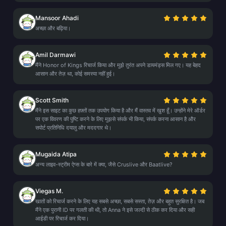
Mansoor Ahadi
अच्छा और बढ़िया।
Amil Darmawi
मैंने Honor of Kings रिचार्ज किया और मुझे तुरंत अपने डायमंड्स मिल गए। यह बेहद
आसान और तेज़ था, कोई समस्या नहीं हुई।
Scott Smith
मैंने इस साइट का कुछ हफ़्तों तक उपयोग किया है और मैं वास्तव में खुश हूँ। उन्होंने मेरे ऑर्डर
पर एक विवरण की पुष्टि करने के लिए मुझसे संपर्क भी किया, संपर्क करना आसान है और
सपोर्ट प्रतिनिधि दयालु और मददगार थे।
Mugaida Atipa
अन्य लाइव-स्ट्रीम ऐप्स के बारे में क्या, जैसे Cruslive और Baatlive?
Viegas M.
खातों को रिचार्ज करने के लिए यह सबसे अच्छा, सबसे सस्ता, तेज़ और बहुत सुरक्षित है। जब
मैंने एक पुरानी ID पर गलती की थी, तो Anna ने इसे जल्दी से ठीक कर दिया और सही
आईडी पर रिचार्ज कर दिया।