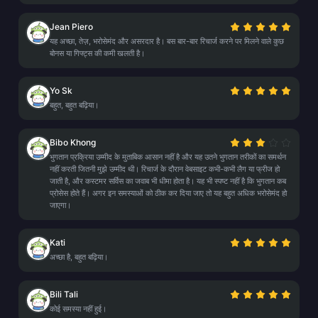
Jean Piero
यह अच्छा, तेज़, भरोसेमंद और असरदार है। बस बार-बार रिचार्ज करने पर मिलने वाले कुछ
बोनस या गिफ्ट्स की कमी खलती है।
Yo Sk
बहुत, बहुत बढ़िया।
Bibo Khong
भुगतान प्रक्रिया उम्मीद के मुताबिक आसान नहीं है और यह उतने भुगतान तरीकों का समर्थन
नहीं करती जितनी मुझे उम्मीद थी। रिचार्ज के दौरान वेबसाइट कभी-कभी लैग या फ्रीज हो
जाती है, और कस्टमर सर्विस का जवाब भी धीमा होता है। यह भी स्पष्ट नहीं है कि भुगतान कब
प्रोसेस होते हैं। अगर इन समस्याओं को ठीक कर दिया जाए तो यह बहुत अधिक भरोसेमंद हो
जाएगा।
Kati
अच्छा है, बहुत बढ़िया।
Bili Tali
कोई समस्या नहीं हुई।