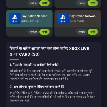
समीक्षाएं
खरीदें
समीक्षाएं
खरीदें
PlayStation Network Card (US)
PlayStation Network Card (HK)
UNITED STATES
HONG KONG
समीक्षाएं
खरीदें
समीक्षाएं
खरीदें
रिचार्ज के बारे में आपको क्या पता होना चाहिए XBOX LIVE
GIFT CARD (SG)
1.
मैं आपके प्लेटफॉर्म पर खरीदारी कैसे करूँ?
खरीदारी करने के लिए, बस अपने अकाउंट में लॉग इन करें, वह सर्विस या प्रोडक्ट चुनें
जिसे आप खरीदना चाहते हैं, और चेकआउट प्रक्रिया का पालन करें। आप उपलब्ध
भुगतान विधियों का उपयोग करके भुगतान पूरा कर सकते हैं।
2.
आप कौन सी भुगतान विधियां स्वीकार करते हैं?
हम क्रेडिट/डेबिट कार्ड, डिजिटल वॉलेट और बैंक ट्रांसफर सहित कई तरह के भुगतान
तरीके स्वीकार करते हैं। उपलब्ध तरीकों की पूरी सूची के लिए कृपया चेकआउट के दौरान
भुगतान विकल्प देखें।