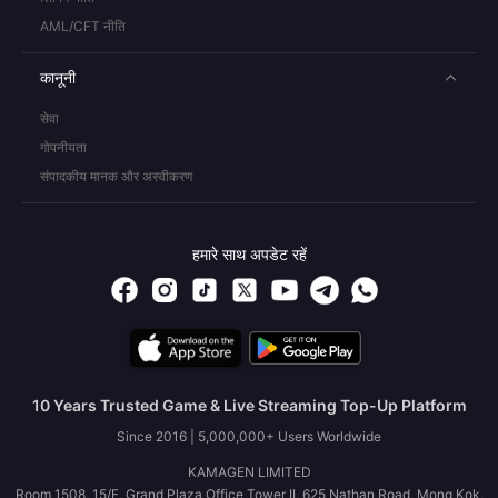
AML/CFT नीति
कानूनी
सेवा
गोपनीयता
संपादकीय मानक और अस्वीकरण
हमारे साथ अपडेट रहें
10 Years Trusted Game & Live Streaming Top-Up Platform
Since 2016 | 5,000,000+ Users Worldwide
KAMAGEN LIMITED
Room 1508, 15/F, Grand Plaza Office Tower II, 625 Nathan Road, Mong Kok,