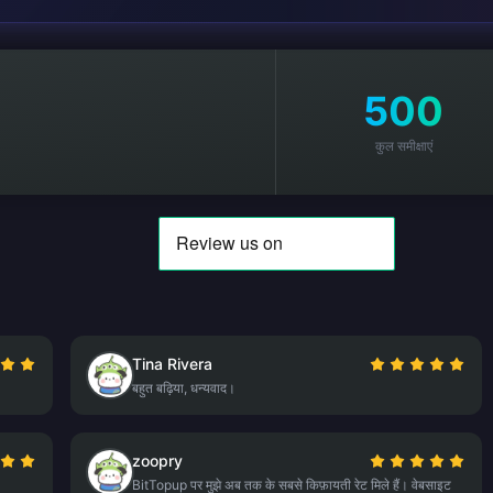
500
कुल समीक्षाएं
Tina Rivera
बहुत बढ़िया, धन्यवाद।
zoopry
BitTopup पर मुझे अब तक के सबसे किफ़ायती रेट मिले हैं। वेबसाइट