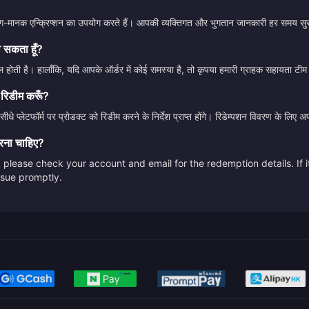
उद्योग-मानक एन्क्रिप्शन का उपयोग करते हैं। आपकी व्यक्तिगत और भुगतान जानकारी हर समय सुर
ा सकता हूँ?
होती है। हालाँकि, यदि आपके ऑर्डर में कोई समस्या है, तो कृपया हमारी ग्राहक सहायता टीम
 रिडीम करूँ?
ीधे प्लेटफॉर्म पर प्रोडक्ट को रिडीम करने के निर्देश प्राप्त होंगे। रिडेम्पशन विवरण के लि
करना चाहिए?
please check your account and email for the redemption details. If it
issue promptly.