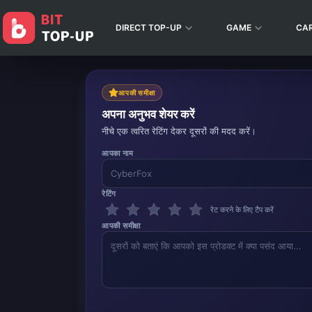
DIRECT TOP-UP
GAME
CA
आपकी समीक्षा
अपना अनुभव शेयर करें
नीचे एक त्वरित रेटिंग देकर दूसरों की मदद करें।
आपका नाम
रेटिंग
रेट करने के लिए टैप करें
आपकी समीक्षा