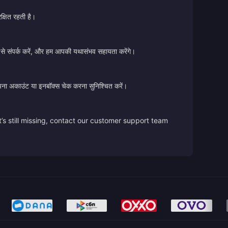
क्षित रहती है।
 से संपर्क करें, और हम आपकी यथासंभव सहायता करेंगे।
ए अपना अकाउंट या इनबॉक्स चेक करना सुनिश्चित करें।
’s still missing, contact our customer support team