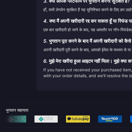
3.
क्या आपके प्लेटफॉर्म पर भुगतान करना सुरक्षित है?
हाँ, सभी लेनदेन सुरक्षित हैं यह सुनिश्चित करने के लिए हम 
4.
क्या मैं अपनी खरीदारी रद्द कर सकता हूँ या रिफंड प
एक बार खरीदारी हो जाने के बाद, यह आमतौर पर नॉन-रिफंडेबल 
5.
भुगतान पूरा करने के बाद मैं अपनी खरीदारी को कैसे
अपनी खरीदारी पूरी करने के बाद, आपको ईमेल के माध्यम से या स
6.
मुझे मेरा खरीदा हुआ आइटम नहीं मिला। मुझे क्या 
If you have not received your purchased item, 
with your order details, and we'll resolve the 
भुगतान सहायता