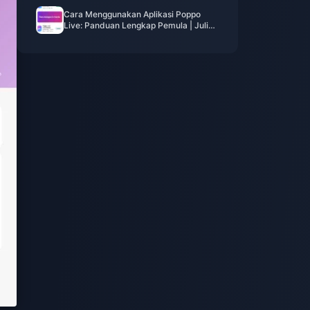
Cara Menggunakan Aplikasi Poppo
Live: Panduan Lengkap Pemula | Juli
2026