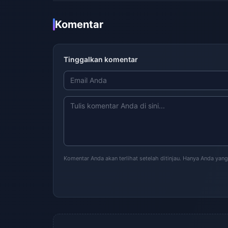
Komentar
Tinggalkan komentar
Komentar Anda akan terlihat setelah ditinjau. Hanya Anda yang