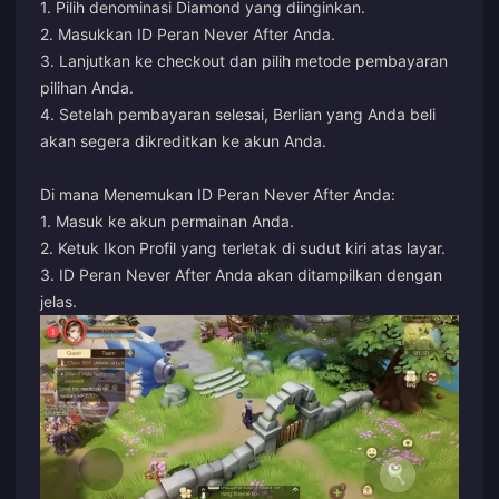
1. Pilih denominasi Diamond yang diinginkan.
2. Masukkan ID Peran Never After Anda.
3. Lanjutkan ke checkout dan pilih metode pembayaran
pilihan Anda.
4. Setelah pembayaran selesai, Berlian yang Anda beli
akan segera dikreditkan ke akun Anda.
Di mana Menemukan ID Peran Never After Anda:
1. Masuk ke akun permainan Anda.
2. Ketuk Ikon Profil yang terletak di sudut kiri atas layar.
3. ID Peran Never After Anda akan ditampilkan dengan
jelas.