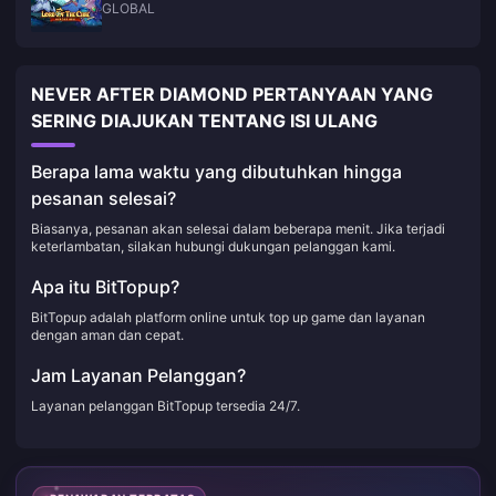
GLOBAL
NEVER AFTER DIAMOND PERTANYAAN YANG
SERING DIAJUKAN TENTANG ISI ULANG
Berapa lama waktu yang dibutuhkan hingga
pesanan selesai?
Biasanya, pesanan akan selesai dalam beberapa menit. Jika terjadi
keterlambatan, silakan hubungi dukungan pelanggan kami.
Apa itu BitTopup?
BitTopup adalah platform online untuk top up game dan layanan
dengan aman dan cepat.
Jam Layanan Pelanggan?
Layanan pelanggan BitTopup tersedia 24/7.