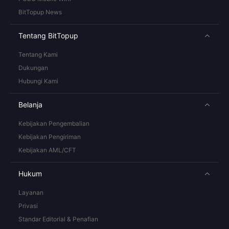
BitTopup News
Tentang BitTopup
Tentang Kami
Dukungan
Hubungi Kami
Belanja
Kebijakan Pengembalian
Kebijakan Pengiriman
Kebijakan AML/CFT
Hukum
Layanan
Privasi
Standar Editorial & Penafian