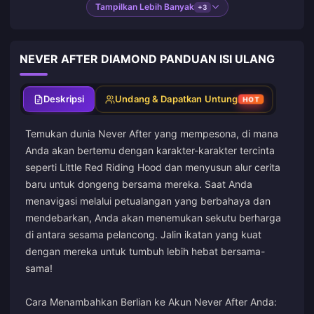
Tampilkan Lebih Banyak
+3
NEVER AFTER DIAMOND PANDUAN ISI ULANG
Deskripsi
Undang & Dapatkan Untung
HOT
Temukan dunia Never After yang mempesona, di mana
Anda akan bertemu dengan karakter-karakter tercinta
seperti Little Red Riding Hood dan menyusun alur cerita
baru untuk dongeng bersama mereka. Saat Anda
menavigasi melalui petualangan yang berbahaya dan
mendebarkan, Anda akan menemukan sekutu berharga
di antara sesama pelancong. Jalin ikatan yang kuat
dengan mereka untuk tumbuh lebih hebat bersama-
sama!
Cara Menambahkan Berlian ke Akun Never After Anda: