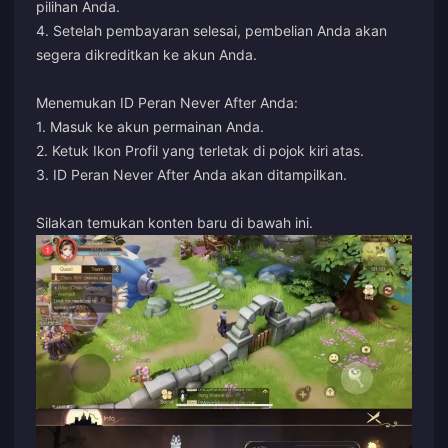
pilihan Anda.
4. Setelah pembayaran selesai, pembelian Anda akan
segera dikreditkan ke akun Anda.
Menemukan ID Peran Never After Anda:
1. Masuk ke akun permainan Anda.
2. Ketuk Ikon Profil yang terletak di pojok kiri atas.
3. ID Peran Never After Anda akan ditampilkan.
Silakan temukan konten baru di bawah ini.