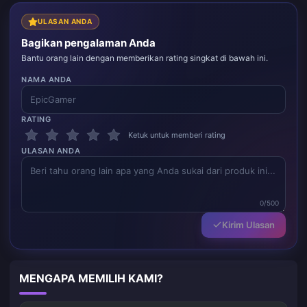
ULASAN ANDA
Bagikan pengalaman Anda
Bantu orang lain dengan memberikan rating singkat di bawah ini.
NAMA ANDA
RATING
Ketuk untuk memberi rating
ULASAN ANDA
0/500
Kirim Ulasan
MENGAPA MEMILIH KAMI?