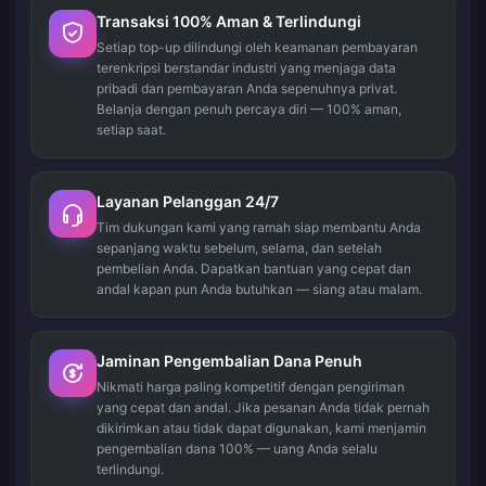
Transaksi 100% Aman & Terlindungi
Setiap top-up dilindungi oleh keamanan pembayaran
terenkripsi berstandar industri yang menjaga data
pribadi dan pembayaran Anda sepenuhnya privat.
Belanja dengan penuh percaya diri — 100% aman,
setiap saat.
Layanan Pelanggan 24/7
Tim dukungan kami yang ramah siap membantu Anda
sepanjang waktu sebelum, selama, dan setelah
pembelian Anda. Dapatkan bantuan yang cepat dan
andal kapan pun Anda butuhkan — siang atau malam.
Jaminan Pengembalian Dana Penuh
Nikmati harga paling kompetitif dengan pengiriman
yang cepat dan andal. Jika pesanan Anda tidak pernah
dikirimkan atau tidak dapat digunakan, kami menjamin
pengembalian dana 100% — uang Anda selalu
terlindungi.