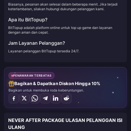
Biasanya, pesanan akan selesai dalam beberapa menit. Jika terjadi
keterlambatan, silakan hubungi dukungan pelanggan kami.
Apa itu BitTopup?
BitTopup adalah platform online untuk top up game dan layanan
dengan aman dan cepat.
Jam Layanan Pelanggan?
Layanan pelanggan BitTopup tersedia 24/7.
PENAWARAN TERBATAS
Bagikan & Dapatkan Diskon Hingga 10%
Bagikan untuk membuka roda keberuntungan.
NEVER AFTER PACKAGE ULASAN PELANGGAN ISI
ULANG