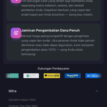
Tim dukungan kami yang ramah siap membantu Anda
sepanjang waktu sebelum, selama, dan setelah
pembelian Anda. Dapatkan bantuan yang cepat dan
andal kapan pun Anda butuhkan — siang atau malam.
Jaminan Pengembalian Dana Penuh
Nikmati harga paling kompetitif dengan pengiriman
yang cepat dan andal. Jika pesanan Anda tidak pernah
dikirimkan atau tidak dapat digunakan, kami menjamin
pengembalian dana 100% — uang Anda selalu
terlindungi.
Dukungan Pembayaran
Mitra
Genshin Impact Wiki
Honkai: Star Rail WIKI