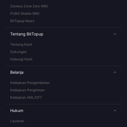
Zenless Zone Zero WIKI
PUBG Mobile WIKI
BitTopup News
Tentang BitTopup
Tentang Kami
Dukungan
Hubungi Kami
Belanja
Kebijakan Pengembalian
Kebijakan Pengiriman
Kebijakan AML/CFT
Hukum
Layanan