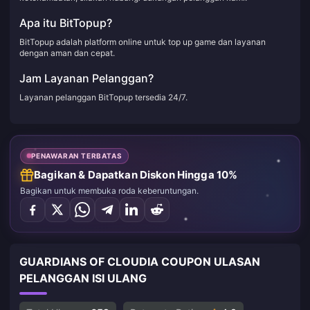
Apa itu BitTopup?
BitTopup adalah platform online untuk top up game dan layanan
dengan aman dan cepat.
Jam Layanan Pelanggan?
Layanan pelanggan BitTopup tersedia 24/7.
PENAWARAN TERBATAS
Bagikan & Dapatkan Diskon Hingga 10%
Bagikan untuk membuka roda keberuntungan.
GUARDIANS OF CLOUDIA COUPON ULASAN
PELANGGAN ISI ULANG