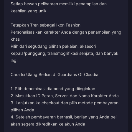
Setiap hewan peliharaan memiliki penampilan dan
keahlian yang unik
Tetapkan Tren sebagai Ikon Fashion
Personalisasikan karakter Anda dengan penampilan yang
khas
Pilih dari segudang pilihan pakaian, aksesori
kepala/punggung, transmogrifikasi senjata, dan banyak
lagi
Cara Isi Ulang Berlian di Guardians Of Cloudia
1. Pilih denominasi diamond yang diinginkan
2. Masukkan ID Peran, Server, dan Nama Karakter Anda
3. Lanjutkan ke checkout dan pilih metode pembayaran
pilihan Anda
4. Setelah pembayaran berhasil, berlian yang Anda beli
akan segera dikreditkan ke akun Anda