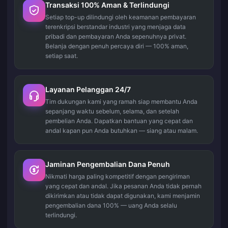
Transaksi 100% Aman & Terlindungi
Setiap top-up dilindungi oleh keamanan pembayaran
terenkripsi berstandar industri yang menjaga data
pribadi dan pembayaran Anda sepenuhnya privat.
Belanja dengan penuh percaya diri — 100% aman,
setiap saat.
Layanan Pelanggan 24/7
Tim dukungan kami yang ramah siap membantu Anda
sepanjang waktu sebelum, selama, dan setelah
pembelian Anda. Dapatkan bantuan yang cepat dan
andal kapan pun Anda butuhkan — siang atau malam.
Jaminan Pengembalian Dana Penuh
Nikmati harga paling kompetitif dengan pengiriman
yang cepat dan andal. Jika pesanan Anda tidak pernah
dikirimkan atau tidak dapat digunakan, kami menjamin
pengembalian dana 100% — uang Anda selalu
terlindungi.