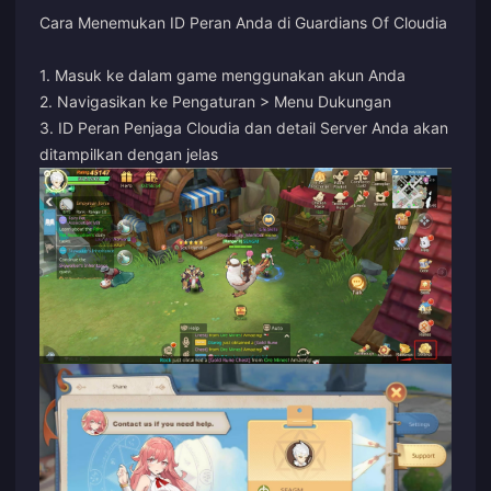
Cara Menemukan ID Peran Anda di Guardians Of Cloudia
1. Masuk ke dalam game menggunakan akun Anda
2. Navigasikan ke Pengaturan > Menu Dukungan
3. ID Peran Penjaga Cloudia dan detail Server Anda akan
ditampilkan dengan jelas