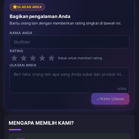
ULASAN ANDA
Bagikan pengalaman Anda
Bantu orang lain dengan memberikan rating singkat di bawah ini.
NAMA ANDA
RATING
Ketuk untuk memberi rating
ULASAN ANDA
0/500
Kirim Ulasan
MENGAPA MEMILIH KAMI?