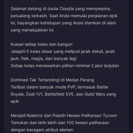
Selamat datang di dunia Cloudia yang mempesona,
petualang terkasih. Saat Anda memulai perjalanan epik
ini, bayangkan kehidupan yang Anda idamkan di alam
yang menakjubkan ini.
Kuasai setiap kelas dan bangun
Jelajahi 5 kelas dasar yang meliputi jarak dekat, jarak
jauh, fisik, magis, dan banyak lagi
Setiap kelas menawarkan pilihan minimal 2 jalur lanjutan
Dominasi Tak Tertandingi di Medan Perang
Terlibat dalam banyak mode PVP, termasuk Battle
Royale, Duel 1V1, Battlefield 5V5, dan Guild Wars yang
epik
Menjadi Kolektor dan Pelatih Hewan Peliharaan Tycoon
Temukan dan latih lebih dari 100 hewan peliharaan
dengan beragam atribut elemen