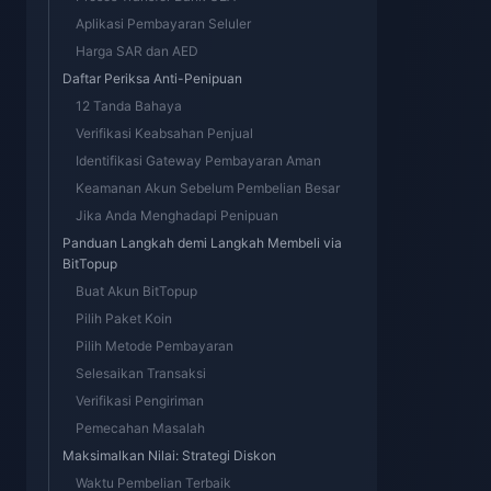
Aplikasi Pembayaran Seluler
Harga SAR dan AED
Daftar Periksa Anti-Penipuan
12 Tanda Bahaya
Verifikasi Keabsahan Penjual
Identifikasi Gateway Pembayaran Aman
Keamanan Akun Sebelum Pembelian Besar
Jika Anda Menghadapi Penipuan
Panduan Langkah demi Langkah Membeli via
BitTopup
Buat Akun BitTopup
Pilih Paket Koin
Pilih Metode Pembayaran
Selesaikan Transaksi
Verifikasi Pengiriman
Pemecahan Masalah
Maksimalkan Nilai: Strategi Diskon
Waktu Pembelian Terbaik