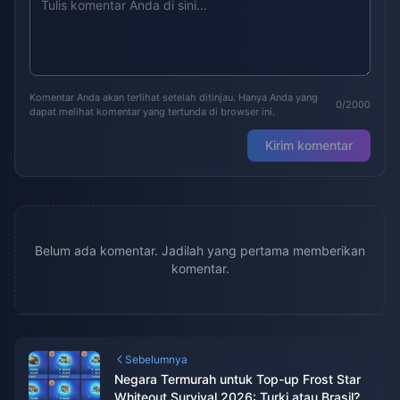
Komentar Anda akan terlihat setelah ditinjau. Hanya Anda yang
0/2000
dapat melihat komentar yang tertunda di browser ini.
Kirim komentar
Belum ada komentar. Jadilah yang pertama memberikan
komentar.
Sebelumnya
Negara Termurah untuk Top-up Frost Star
Whiteout Survival 2026: Turki atau Brasil?