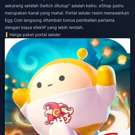
sekarang setelah Switch ditutup" adalah keliru. eShop justru
merupakan kanal yang mahal. Portal seluler resmi menawarkan
Egg Coin langsung ditambah bonus pembelian pertama
dengan biaya efektif yang lebih rendah.
Harga paket portal seluler