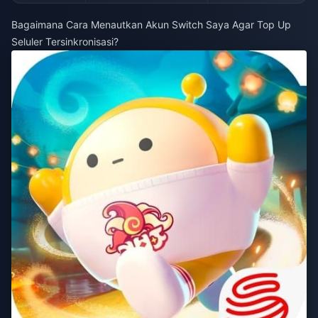
Bagaimana Cara Menautkan Akun Switch Saya Agar Top Up
Seluler Tersinkronisasi?