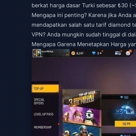
berkat harga dasar Turki sebesar ₺30 (~
Mengapa ini penting? Karena jika Anda 
mendapatkan salah satu tarif diamond te
VPN? Anda mungkin sudah tinggal di da
Mengapa Garena Menetapkan Harga yang