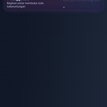
Bagikan untuk membuka roda
keberuntungan.