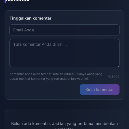
Tinggalkan komentar
Komentar Anda akan terlihat setelah ditinjau. Hanya Anda yang
0/2000
dapat melihat komentar yang tertunda di browser ini.
Kirim komentar
Belum ada komentar. Jadilah yang pertama memberikan