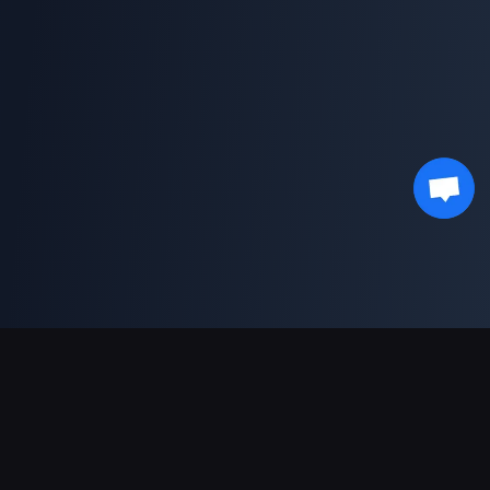
Dukungan Pembayaran