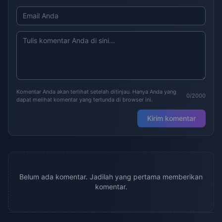
Komentar Anda akan terlihat setelah ditinjau. Hanya Anda yang
0/2000
dapat melihat komentar yang tertunda di browser ini.
Kirim komentar
Belum ada komentar. Jadilah yang pertama memberikan
komentar.