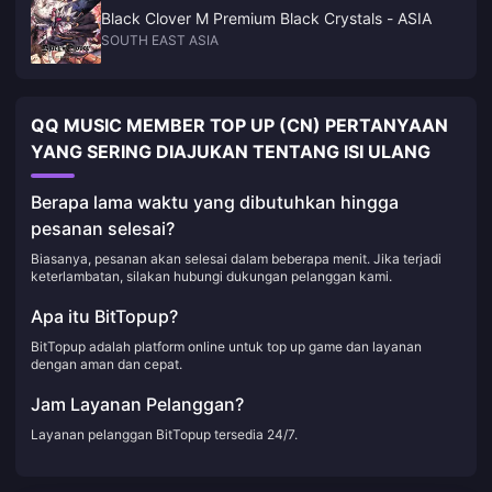
Black Clover M Premium Black Crystals - ASIA
SOUTH EAST ASIA
QQ MUSIC MEMBER TOP UP (CN) PERTANYAAN
YANG SERING DIAJUKAN TENTANG ISI ULANG
Berapa lama waktu yang dibutuhkan hingga
pesanan selesai?
Biasanya, pesanan akan selesai dalam beberapa menit. Jika terjadi
keterlambatan, silakan hubungi dukungan pelanggan kami.
Apa itu BitTopup?
BitTopup adalah platform online untuk top up game dan layanan
dengan aman dan cepat.
Jam Layanan Pelanggan?
Layanan pelanggan BitTopup tersedia 24/7.