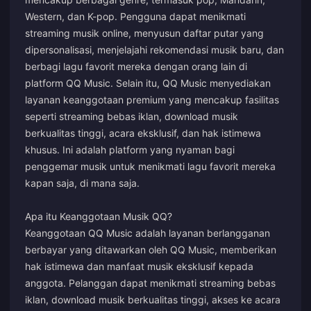
Western, dan K-pop. Pengguna dapat menikmati
streaming musik online, menyusun daftar putar yang
dipersonalisasi, menjelajahi rekomendasi musik baru, dan
berbagi lagu favorit mereka dengan orang lain di
platform QQ Music. Selain itu, QQ Music menyediakan
layanan keanggotaan premium yang mencakup fasilitas
seperti streaming bebas iklan, download musik
berkualitas tinggi, acara eksklusif, dan hak istimewa
khusus. Ini adalah platform yang nyaman bagi
penggemar musik untuk menikmati lagu favorit mereka
kapan saja, di mana saja.
Apa itu Keanggotaan Musik QQ?
Keanggotaan QQ Music adalah layanan berlangganan
berbayar yang ditawarkan oleh QQ Music, memberikan
hak istimewa dan manfaat musik eksklusif kepada
anggota. Pelanggan dapat menikmati streaming bebas
iklan, download musik berkualitas tinggi, akses ke acara