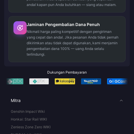
andal kapan pun Anda butuhkan — siang atau malam.
Jaminan Pengembalian Dana Penuh
Nikmati harga paling kompetitif dengan pengiriman
yang cepat dan andal. Jika pesanan Anda tidak pernah
dikirimkan atau tidak dapat digunakan, kami menjamin
pengembalian dana 100% — uang Anda selalu
terlindungi.
Dukungan Pembayaran
Mitra
Genshin Impact Wiki
Honkai: Star Rail WIKI
Zenless Zone Zero WIKI