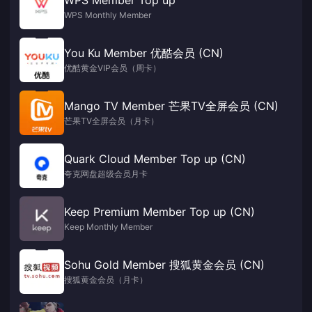
WPS Monthly Member
You Ku Member 优酷会员 (CN)
优酷黄金VIP会员（周卡）
Mango TV Member 芒果TV全屏会员 (CN)
芒果TV全屏会员（月卡）
Quark Cloud Member Top up (CN)
夸克网盘超级会员月卡
Keep Premium Member Top up (CN)
Keep Monthly Member
Sohu Gold Member 搜狐黄金会员 (CN)
搜狐黄金会员（月卡）