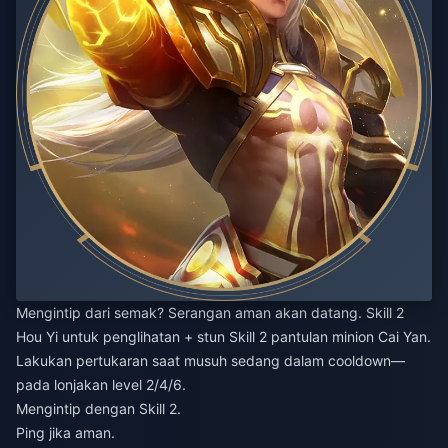
Mengintip dari semak? Serangan aman akan datang. Skill 2
Hou Yi untuk penglihatan + stun Skill 2 pantulan minion Cai Yan.
Lakukan pertukaran saat musuh sedang dalam cooldown—
pada lonjakan level 2/4/6.
Mengintip dengan Skill 2.
Ping jika aman.