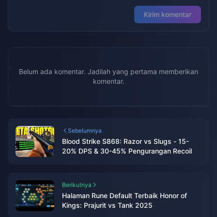
Kirim komentar
Belum ada komentar. Jadilah yang pertama memberikan
komentar.
Sebelumnya
Blood Strike S868: Razor vs Slugs - 15-
20% DPS & 30-45% Pengurangan Recoil
Berikutnya
Halaman Rune Default Terbaik Honor of
Kings: Prajurit vs Tank 2025