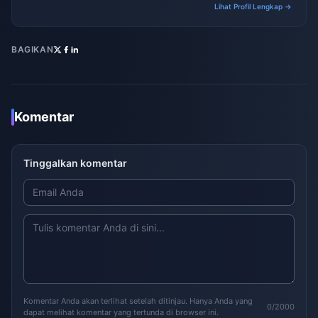
Lihat Profil Lengkap →
BAGIKAN
Komentar
Tinggalkan komentar
Komentar Anda akan terlihat setelah ditinjau. Hanya Anda yang
0/2000
dapat melihat komentar yang tertunda di browser ini.