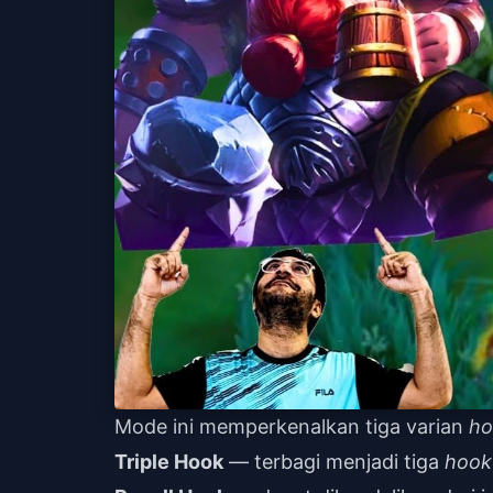
Mode ini memperkenalkan tiga varian
ho
Triple Hook
— terbagi menjadi tiga
hook