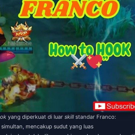
ok
yang diperkuat di luar
skill
standar Franco:
simultan, mencakup sudut yang luas