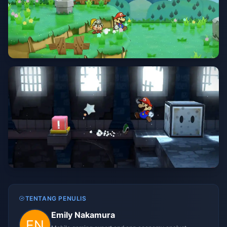
TENTANG PENULIS
Emily Nakamura