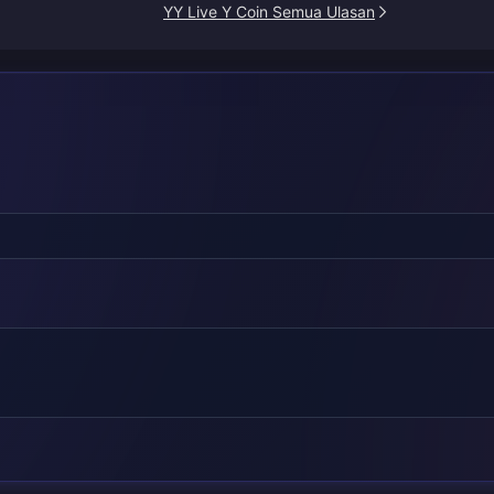
YY Live Y Coin Semua Ulasan