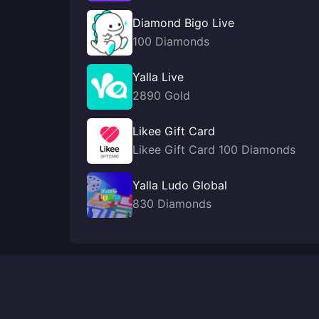
Diamond Bigo Live
100 Diamonds
Yalla Live
2890 Gold
Likee Gift Card
Likee Gift Card 100 Diamonds
Yalla Ludo Global
830 Diamonds