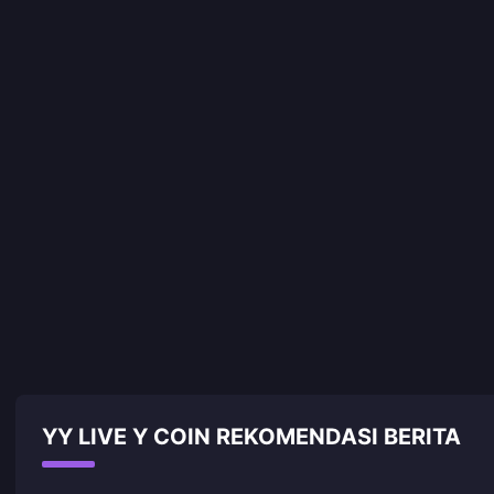
YY LIVE Y COIN REKOMENDASI BERITA