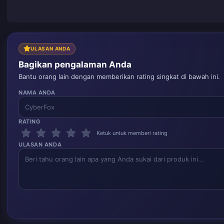
ULASAN ANDA
Bagikan pengalaman Anda
Bantu orang lain dengan memberikan rating singkat di bawah ini.
NAMA ANDA
RATING
Ketuk untuk memberi rating
ULASAN ANDA