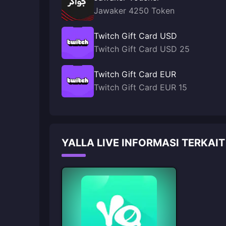
Jawaker 4250 Token
Twitch Gift Card USD
Twitch Gift Card USD 25
Twitch Gift Card EUR
Twitch Gift Card EUR 15
YALLA LIVE INFORMASI TERKAIT