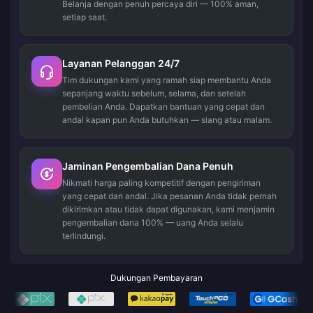
Belanja dengan penuh percaya diri — 100% aman,
setiap saat.
Layanan Pelanggan 24/7
Tim dukungan kami yang ramah siap membantu Anda
sepanjang waktu sebelum, selama, dan setelah
pembelian Anda. Dapatkan bantuan yang cepat dan
andal kapan pun Anda butuhkan — siang atau malam.
Jaminan Pengembalian Dana Penuh
Nikmati harga paling kompetitif dengan pengiriman
yang cepat dan andal. Jika pesanan Anda tidak pernah
dikirimkan atau tidak dapat digunakan, kami menjamin
pengembalian dana 100% — uang Anda selalu
terlindungi.
Dukungan Pembayaran