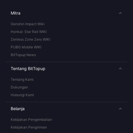
Mitra
Genshin Impact Wiki
Honkai: Star Rail WIKI
Zenless Zone Zero WIKI
PUBG Mobile WIKI
BitTopup News
Tentang BitTopup
Tentang Kami
Dukungan
Hubungi Kami
Belanja
Kebijakan Pengembalian
Kebijakan Pengiriman