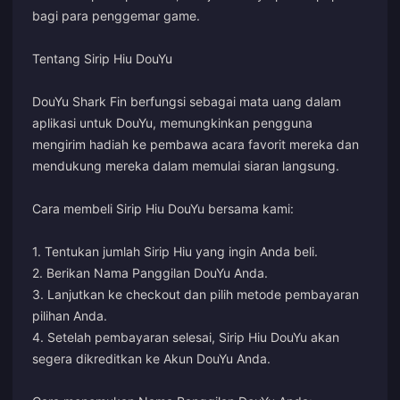
bagi para penggemar game.
Tentang Sirip Hiu DouYu
DouYu Shark Fin berfungsi sebagai mata uang dalam
aplikasi untuk DouYu, memungkinkan pengguna
mengirim hadiah ke pembawa acara favorit mereka dan
mendukung mereka dalam memulai siaran langsung.
Cara membeli Sirip Hiu DouYu bersama kami:
1. Tentukan jumlah Sirip Hiu yang ingin Anda beli.
2. Berikan Nama Panggilan DouYu Anda.
3. Lanjutkan ke checkout dan pilih metode pembayaran
pilihan Anda.
4. Setelah pembayaran selesai, Sirip Hiu DouYu akan
segera dikreditkan ke Akun DouYu Anda.