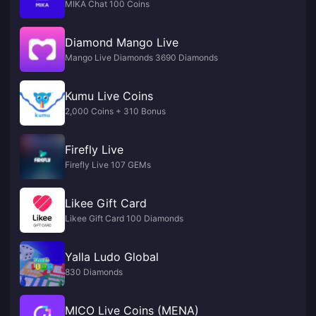
MIKA Chat 100 Coins
Diamond Mango Live
Mango Live Diamonds 3690 Diamonds
Kumu Live Coins
2,000 Coins + 310 Bonus
Firefly Live
Firefly Live 107 GEMs
Likee Gift Card
Likee Gift Card 100 Diamonds
Yalla Ludo Global
830 Diamonds
MICO Live Coins (MENA)