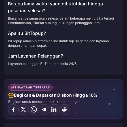
Berapa lama waktu yang dibutuhkan hingga
pesanan selesai?
Biasanya, pesanan akan selesai dalam beberapa menit. Jika terjadi
keterlambatan, silakan hubungi dukungan pelanggan kami.
Apa itu BitTopup?
BitTopup adalah platform online untuk top up game dan layanan
dengan aman dan cepat.
Jam Layanan Pelanggan?
Layanan pelanggan BitTopup tersedia 24/7.
PENAWARAN TERBATAS
Bagikan & Dapatkan Diskon Hingga 10%
Bagikan untuk membuka roda keberuntungan.