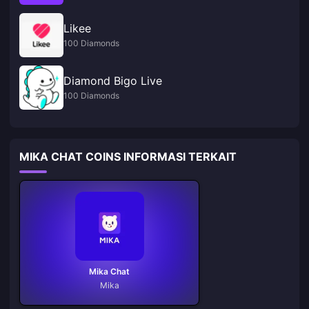
Likee
100 Diamonds
Diamond Bigo Live
100 Diamonds
MIKA CHAT COINS INFORMASI TERKAIT
Mika Chat
Mika