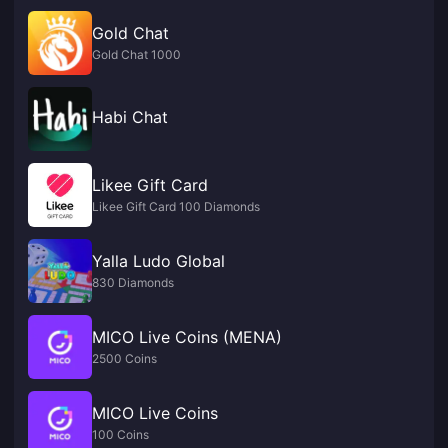
Gold Chat
Gold Chat 1000
Habi Chat
Likee Gift Card
Likee Gift Card 100 Diamonds
Yalla Ludo Global
830 Diamonds
MICO Live Coins (MENA)
2500 Coins
MICO Live Coins
100 Coins