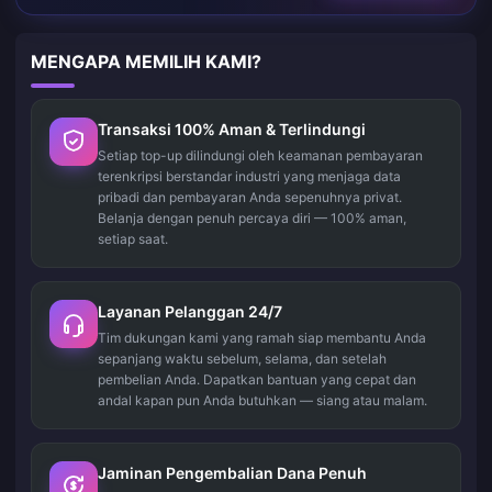
MENGAPA MEMILIH KAMI?
Transaksi 100% Aman & Terlindungi
Setiap top-up dilindungi oleh keamanan pembayaran
terenkripsi berstandar industri yang menjaga data
pribadi dan pembayaran Anda sepenuhnya privat.
Belanja dengan penuh percaya diri — 100% aman,
setiap saat.
Layanan Pelanggan 24/7
Tim dukungan kami yang ramah siap membantu Anda
sepanjang waktu sebelum, selama, dan setelah
pembelian Anda. Dapatkan bantuan yang cepat dan
andal kapan pun Anda butuhkan — siang atau malam.
Jaminan Pengembalian Dana Penuh