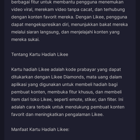
berbagai fitur untuk membantu pengguna menemukan
video viral, merekam video tanpa cacat, dan terhubung
dengan konten favorit mereka. Dengan Likee, pengguna
dapat mengekspresikan diri, menunjukkan bakat mereka
melalui siaran langsung, dan menjelajahi konten yang
mereka sukai.
Tentang Kartu Hadiah Likee
Kartu hadiah Likee adalah kode prabayar yang dapat
ditukarkan dengan Likee Diamonds, mata uang dalam
aplikasi yang digunakan untuk membeli hadiah bagi
pembuat konten, membuka fitur khusus, dan membeli
item dari toko Likee, seperti emote, stiker, dan filter. Ini
adalah cara terbaik untuk mendukung pembuat konten
favorit dan meningkatkan pengalaman Likee.
Manfaat Kartu Hadiah Likee: