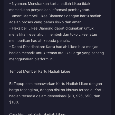
- Nyaman: Menukarkan kartu hadiah Likee tidak
memerlukan penyediaan informasi pembayaran.
- Aman: Membeli Likee Diamonds dengan kartu hadiah
adalah proses yang bebas risiko dan aman.
- Fleksibel: Likee Diamond dapat digunakan untuk
menaikkan level akun, membeli dari toko Likee, atau
memberikan hadiah kepada penulis.
- Dapat Dihadiahkan: Kartu hadiah Likee bisa menjadi
hadiah menarik untuk teman atau keluarga yang senang
menggunakan platform ini.
Tempat Membeli Kartu Hadiah Likee
BitTopup.com menawarkan Kartu Hadiah Likee dengan
harga terjangkau, dengan diskon khusus tersedia. Kartu
hadiah tersedia dalam denominasi $10, $25, $50, dan
$100.
Cara Membeli Kartu Hadiah Likee: