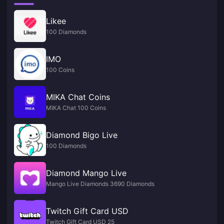
Likee
100 Diamonds
IMO
100 Coins
MIKA Chat Coins
MIKA Chat 100 Coins
Diamond Bigo Live
100 Diamonds
Diamond Mango Live
Mango Live Diamonds 3690 Diamonds
Twitch Gift Card USD
Twitch Gift Card USD 25