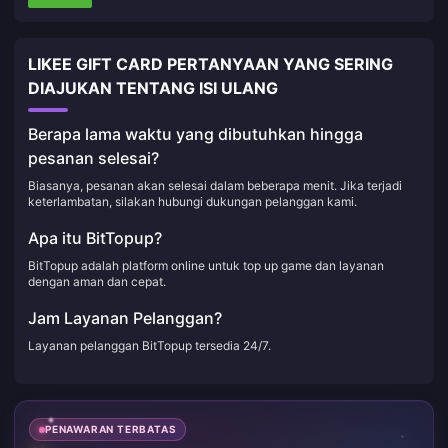
LIKEE GIFT CARD PERTANYAAN YANG SERING
DIAJUKAN TENTANG ISI ULANG
Berapa lama waktu yang dibutuhkan hingga
pesanan selesai?
Biasanya, pesanan akan selesai dalam beberapa menit. Jika terjadi
keterlambatan, silakan hubungi dukungan pelanggan kami.
Apa itu BitTopup?
BitTopup adalah platform online untuk top up game dan layanan
dengan aman dan cepat.
Jam Layanan Pelanggan?
Layanan pelanggan BitTopup tersedia 24/7.
PENAWARAN TERBATAS