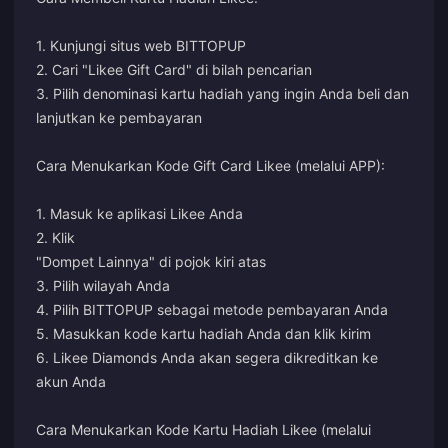
1. Kunjungi situs web BITTOPUP
2. Cari "Likee Gift Card" di bilah pencarian
3. Pilih denominasi kartu hadiah yang ingin Anda beli dan
lanjutkan ke pembayaran
Cara Menukarkan Kode Gift Card Likee (melalui APP):
1. Masuk ke aplikasi Likee Anda
2. Klik
"Dompet Lainnya" di pojok kiri atas
3. Pilih wilayah Anda
4. Pilih BITTOPUP sebagai metode pembayaran Anda
5. Masukkan kode kartu hadiah Anda dan klik kirim
6. Likee Diamonds Anda akan segera dikreditkan ke
akun Anda
Cara Menukarkan Kode Kartu Hadiah Likee (melalui