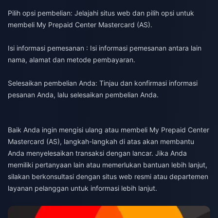
Pilih opsi pembelian: Jelajahi situs web dan pilih opsi untuk
membeli My Prepaid Center Mastercard (AS).
Isi informasi pemesanan : Isi informasi pemesanan antara lain
nama, alamat dan metode pembayaran.
Selesaikan pembelian Anda: Tinjau dan konfirmasi informasi
pesanan Anda, lalu selesaikan pembelian Anda.
Baik Anda ingin mengisi ulang atau membeli My Prepaid Center
Mastercard (AS), langkah-langkah di atas akan membantu
Anda menyelesaikan transaksi dengan lancar. Jika Anda
memiliki pertanyaan lain atau memerlukan bantuan lebih lanjut,
silakan berkonsultasi dengan situs web resmi atau departemen
layanan pelanggan untuk informasi lebih lanjut.