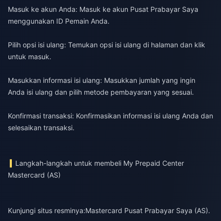
Masuk ke akun Anda: Masuk ke akun Pusat Prabayar Saya
menggunakan ID Pemain Anda.
Pilih opsi isi ulang: Temukan opsi isi ulang di halaman dan klik
untuk masuk.
Masukkan informasi isi ulang: Masukkan jumlah yang ingin
Anda isi ulang dan pilih metode pembayaran yang sesuai.
Konfirmasi transaksi: Konfirmasikan informasi isi ulang Anda dan
selesaikan transaksi.
Langkah-langkah untuk membeli My Prepaid Center
Mastercard (AS)
Kunjungi situs resminya:
Mastercard Pusat Prabayar Saya (AS)
.