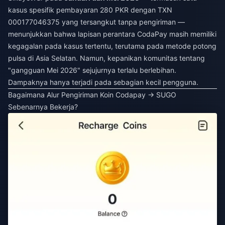
kasus spesifik pembayaran 280 PKR dengan TXN
000177046375 yang tersangkut tanpa pengiriman —
menunjukkan bahwa lapisan perantara CodaPay masih memiliki
kegagalan pada kasus tertentu, terutama pada metode potong
pulsa di Asia Selatan. Namun, kepanikan komunitas tentang
"gangguan Mei 2026" sejujurnya terlalu berlebihan.
Dampaknya hanya terjadi pada sebagian kecil pengguna.
Bagaimana Alur Pengiriman Koin Codapay → SUGO
Sebenarnya Bekerja?