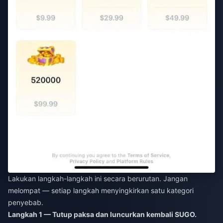
Lakukan langkah-langkah ini secara berurutan. Jangan
melompat — setiap langkah menyingkirkan satu kategori
penyebab.
Langkah 1 — Tutup paksa dan luncurkan kembali SUGO.