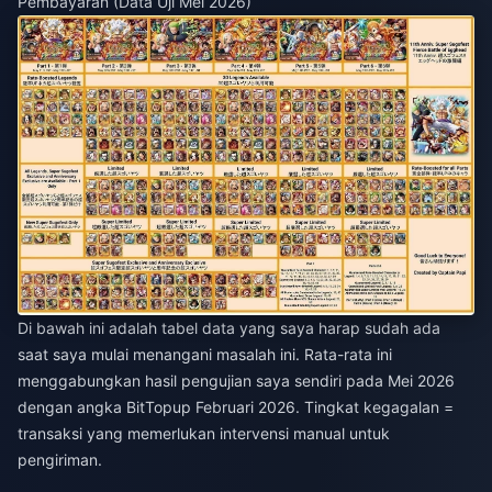
Pembayaran (Data Uji Mei 2026)
Di bawah ini adalah tabel data yang saya harap sudah ada
saat saya mulai menangani masalah ini. Rata-rata ini
menggabungkan hasil pengujian saya sendiri pada Mei 2026
dengan angka BitTopup Februari 2026. Tingkat kegagalan =
transaksi yang memerlukan intervensi manual untuk
pengiriman.