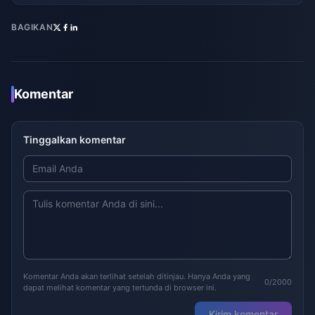
BAGIKAN
Komentar
Tinggalkan komentar
Komentar Anda akan terlihat setelah ditinjau. Hanya Anda yang
0/2000
dapat melihat komentar yang tertunda di browser ini.
Kirim komentar