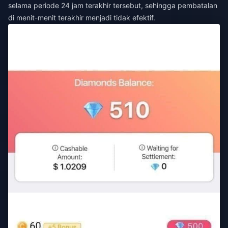
selama periode 24 jam terakhir tersebut, sehingga pembatalan
di menit-menit terakhir menjadi tidak efektif.