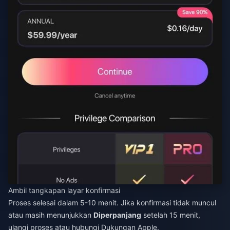
Ambil tangkapan layar konfirmasi
Proses selesai dalam 5-10 menit. Jika konfirmasi tidak muncul
atau masih menunjukkan
Diperpanjang
setelah 15 menit,
ulangi proses atau hubungi Dukungan Apple.