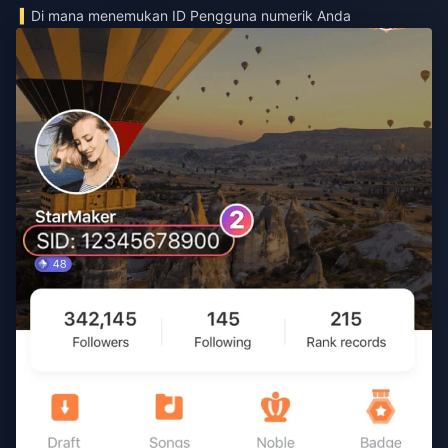
Di mana menemukan ID Pengguna numerik Anda