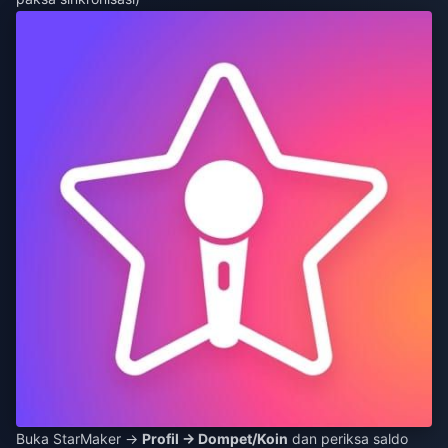
Buka StarMaker →
Profil → Dompet/Koin
dan periksa saldo