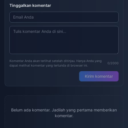
Tinggalkan komentar
Komentar Anda akan terlihat setelah ditinjau. Hanya Anda yang
0/2000
dapat melihat komentar yang tertunda di browser ini.
Kirim komentar
Belum ada komentar. Jadilah yang pertama memberikan
komentar.