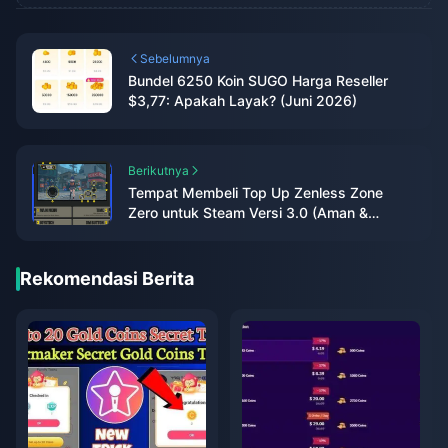
Sebelumnya
Bundel 6250 Koin SUGO Harga Reseller
$3,77: Apakah Layak? (Juni 2026)
Berikutnya
Tempat Membeli Top Up Zenless Zone
Zero untuk Steam Versi 3.0 (Aman &
Murah)
Rekomendasi Berita