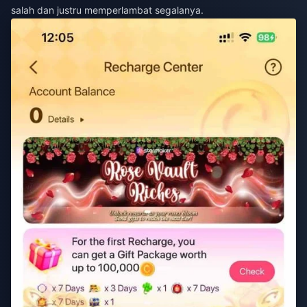
salah dan justru memperlambat segalanya.