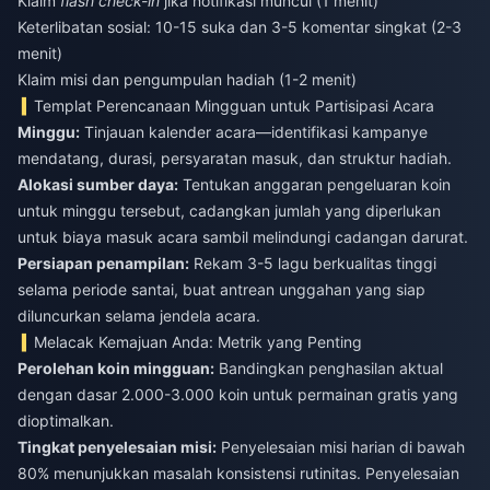
Klaim
flash check-in
jika notifikasi muncul (1 menit)
Keterlibatan sosial: 10-15 suka dan 3-5 komentar singkat (2-3
menit)
Klaim misi dan pengumpulan hadiah (1-2 menit)
Templat Perencanaan Mingguan untuk Partisipasi Acara
Minggu:
Tinjauan kalender acara—identifikasi kampanye
mendatang, durasi, persyaratan masuk, dan struktur hadiah.
Alokasi sumber daya:
Tentukan anggaran pengeluaran koin
untuk minggu tersebut, cadangkan jumlah yang diperlukan
untuk biaya masuk acara sambil melindungi cadangan darurat.
Persiapan penampilan:
Rekam 3-5 lagu berkualitas tinggi
selama periode santai, buat antrean unggahan yang siap
diluncurkan selama jendela acara.
Melacak Kemajuan Anda: Metrik yang Penting
Perolehan koin mingguan:
Bandingkan penghasilan aktual
dengan dasar 2.000-3.000 koin untuk permainan gratis yang
dioptimalkan.
Tingkat penyelesaian misi:
Penyelesaian misi harian di bawah
80% menunjukkan masalah konsistensi rutinitas. Penyelesaian