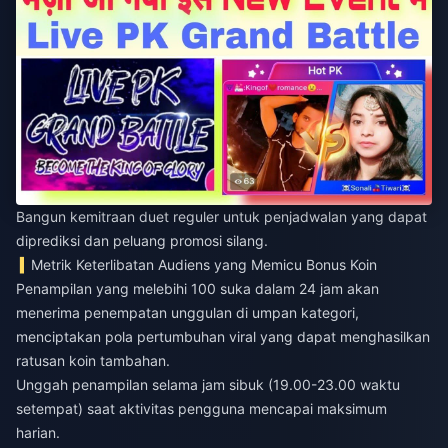
Bangun kemitraan duet reguler untuk penjadwalan yang dapat
diprediksi dan peluang promosi silang.
Metrik Keterlibatan Audiens yang Memicu Bonus Koin
Penampilan yang melebihi 100 suka dalam 24 jam akan
menerima penempatan unggulan di umpan kategori,
menciptakan pola pertumbuhan viral yang dapat menghasilkan
ratusan koin tambahan.
Unggah penampilan selama jam sibuk (19.00-23.00 waktu
setempat) saat aktivitas pengguna mencapai maksimum
harian.