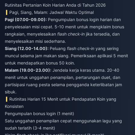
Rutinitas Pertanian Koin Harian Anda di Tahun 2026
Pagi, Siang, Malam: Jadwal Waktu Optimal
Pagi (07.00-09.00):
Pengumpulan bonus login harian dan
penyelesaian misi cepat. 5-10 menit untuk mengklaim bonus
rangkaian, menyelesaikan
flash check-in
jika tersedia, dan
menyelesaikan misi sederhana.
Siang (12.00-14.00):
Peluang
flash check-in
yang sering
muncul selama jam makan siang. Pemeriksaan aplikasi 5 menit
untuk mendapatkan bonus 50 koin.
Malam (19.00-23.00):
Jendela kerja keras utama. 20-40
menit untuk unggahan penampilan, pertarungan duet, dan
partisipasi ruang pesta selama pengganda keterlibatan jam
sibuk.
Rutinitas Harian 15 Menit untuk Pendapatan Koin yang
Konsisten
Pengumpulan bonus login (1 menit)
Satu unggahan penampilan cepat menggunakan lagu yang
sudah terlatih (3-4 menit)