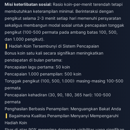
Misi keterlibatan sosial:
Rasio koin-per-menit terendah tetapi
membutuhkan keterampilan minimal. Berinteraksi dengan
pengikut selama 2-3 menit setiap hari memenuhi persyaratan
sekaligus membangun modal sosial untuk pencapaian tonggak
pengikut (100-500 permata pada ambang batas 100, 500,
dan 1.000 pengikut).
Hadiah Koin Tersembunyi di Sistem Pencapaian
Bonus koin satu kali secara signifikan meningkatkan
pendapatan di bulan pertama:
Pencapaian lagu pertama: 50 koin
Pencapaian 1.000 penampilan: 500 koin
Tonggak pengikut (100, 500, 1.000): masing-masing 100-500
permata
Pencapaian kehadiran (30, 90, 180, 365 hari): 100-500
permata
Penghasilan Berbasis Penampilan: Menguangkan Bakat Anda
Bagaimana Kualitas Penampilan Menyanyi Mempengaruhi
Hadiah Koin
Skor di atas 90% menerima dorongan visibilitas yang signifikan