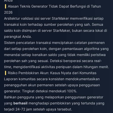
Anda
Alasan Teknis Generator Tidak Dapat Berfungsi di Tahun
2026
Arsitektur validasi sisi server StarMaker memverifikasi setiap
transaksi koin terhadap sumber perolehan yang sah. Semua
saldo koin disimpan di server StarMaker, bukan secara lokal di
perangkat Anda.
Sistem pencatatan transaksi menciptakan catatan permanen
dari setiap perolehan koin, dengan pemantauan algoritma yang
menandai setiap kenaikan saldo yang tidak memiliki peristiwa
perolehan sah yang sesuai. Deteksi beroperasi secara
real-
time
, mengidentifikasi aktivitas penipuan dalam hitungan menit.
Risiko Pemblokiran Akun: Kasus Nyata dari Komunitas
Laporan komunitas secara konsisten mendokumentasikan
penangguhan akun permanen setelah upaya penggunaan
generator. Tingkat deteksi mendekati 100%.
Bahkan pengguna yang melaporkan penggunaan generator
yang
berhasil
menghadapi pemblokiran yang tertunda yang
terjadi 24-72 jam setelah upaya tersebut.