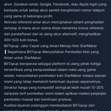
akun. Gunakan email, Google, Facebook, atau Apple login yang
berbeda untuk setiap akun sambil menghindari nomor telepon
yang sama di beberapa profil.
Aktivasi referensi antar akun menciptakan sistem penghasilan
tertutup di mana akun utama Anda menerima bonus referensi
dari pendaftaran dan isi ulang akun alternatif, menghasilkan
400-500 koin bonus.
BitTopup: Jalur Cepat yang Aman Menuju Koin StarMaker
Bagaimana BitTopup Menyediakan Pembelian Koin yang
Aman untuk StarMaker
BitTopup beroperasi sebagai platform isi ulang pihak ketiga
terverifikasi yang berspesialisasi dalam mata uang game
seluler, menyediakan pembelian koin StarMaker melalui saluran
resmi yang tetap mematuhi ketentuan layanan sepenuhnya.
Struktur harga yang kompetitif seringkali lebih murah 10-20%
daripada tarif pembelian resmi dalam aplikasi melalui perjanjian
pembelian massal dan kemitraan promosi.
Kualitas layanan pelanggan membedakan BitTopup dari