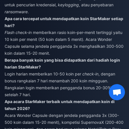
untuk pencurian kredensial,
keylogging
, atau penyebaran
ransomware
.
Apa cara tercepat untuk mendapatkan koin StarMaker setiap
hari?
Flash check-in
memberikan rasio koin-per-menit tertinggi yaitu
10 koin per menit (50 koin dalam 5 menit). Acara Wonder
Capsule selama jendela pengganda 3x menghasilkan 300-500
koin dalam 15-20 menit.
Berapa banyak koin yang bisa didapatkan dari hadiah login
harian StarMaker?
Login harian memberikan 10-50 koin per
check-in
, dengan
bonus rangkaian 7 hari menambah 200 koin mingguan.
Rangkaian login memberikan pengganda bonus 20-30%
setelah 7 hari.
Apa acara StarMaker terbaik untuk mendapatkan koin di
tahun 2026?
Acara Wonder Capsule dengan jendela pengganda 3x (300-
500 koin dalam 15-20 menit), kompetisi SupernovaX (200-400