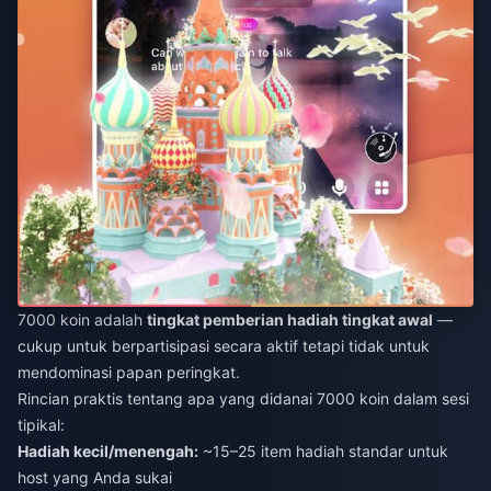
7000 koin adalah
tingkat pemberian hadiah tingkat awal
—
cukup untuk berpartisipasi secara aktif tetapi tidak untuk
mendominasi papan peringkat.
Rincian praktis tentang apa yang didanai 7000 koin dalam sesi
tipikal:
Hadiah kecil/menengah:
~15–25 item hadiah standar untuk
host yang Anda sukai