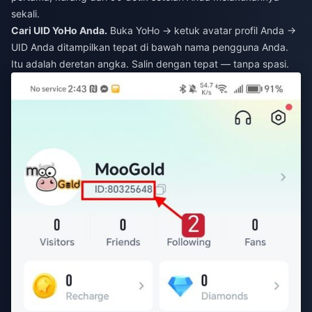
sekali.
Cari UID YoHo Anda.
Buka YoHo → ketuk avatar profil Anda →
UID Anda ditampilkan tepat di bawah nama pengguna Anda.
Itu adalah deretan angka. Salin dengan tepat — tanpa spasi.