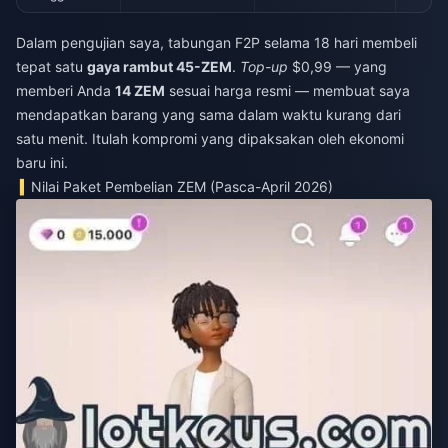
Dalam pengujian saya, tabungan F2P selama 18 hari membeli
tepat satu
gaya rambut 45-ZEM
.
Top-up
$0,99 — yang
memberi Anda
14 ZEM
sesuai harga resmi — membuat saya
mendapatkan barang yang sama dalam waktu kurang dari
satu menit. Itulah kompromi yang dipaksakan oleh ekonomi
baru ini.
Nilai Paket Pembelian ZEM (Pasca-April 2026)