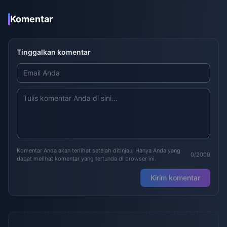
Komentar
Tinggalkan komentar
Komentar Anda akan terlihat setelah ditinjau. Hanya Anda yang
0/2000
dapat melihat komentar yang tertunda di browser ini.
Kirim komentar