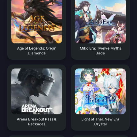
Age of Legends: Origin
Miko Era: Twelve Myths
Diamonds
Jade
Arena Breakout Pass &
Light of Thel: New Era
Packages
Crystal