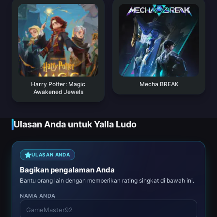
Harry Potter: Magic
Mecha BREAK
Awakened Jewels
Ulasan Anda untuk Yalla Ludo
ULASAN ANDA
Bagikan pengalaman Anda
Bantu orang lain dengan memberikan rating singkat di bawah ini.
NAMA ANDA