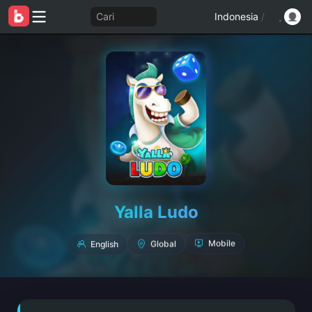
Cari
Indonesia
/
Yalla Ludo
English
Global
Mobile