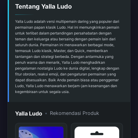
Tentang Yalla Ludo
Yalla Ludo adalah versi multipemain daring yang populer dari
permainan papan klasik Ludo. Hal ini memungkinkan pemain
untuk terlibat dalam pertandingan persahabatan dengan
teman dan keluarga atau bersaing dengan pemain lain dari
seluruh dunia. Permainan ini menawarkan berbagai mode,
termasuk Ludo klasik, Master, dan Quick, memberikan
tantangan dan strategi berbeda. Dengan antarmuka yang
penuh warna dan menarik, Yalla Ludo menghadirkan
pengalaman nostalgia Ludo ke dunia digital, lengkap dengan
fitur obrolan, reaksi emoji, dan pengaturan permainan yang
dapat disesuaikan. Baik Anda pemain biasa atau penggemar
Ludo, Yalla Ludo menawarkan berjam-jam kesenangan dan
kegembiraan untuk segala usia.
•
Rekomendasi Produk
Yalla Ludo