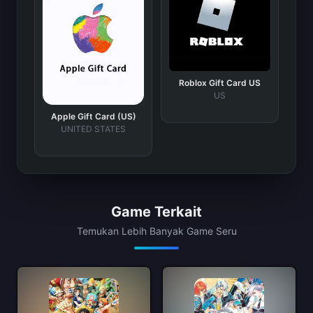
Roblox Gift Card US
US
Apple Gift Card (US)
UNITED STATES
Game Terkait
Temukan Lebih Banyak Game Seru