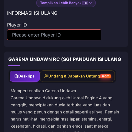
Tampilkan Lebih Banyak
+6
INFORMASI ISI ULANG
Player ID
GARENA UNDAWN RC (SG) PANDUAN ISI ULANG
Deskripsi
Undang & Dapatkan Untung
HOT
Memperkenalkan Garena Undawn
Garena Undawn didukung oleh Unreal Engine 4 yang
canggih, menciptakan dunia terbuka yang luas dan
mulus yang penuh dengan detail seperti aslinya. Pemain
harus hati-hati mengelola rasa lapar, stamina, energi,
kesehatan, hidrasi, dan bahkan emosi saat mereka