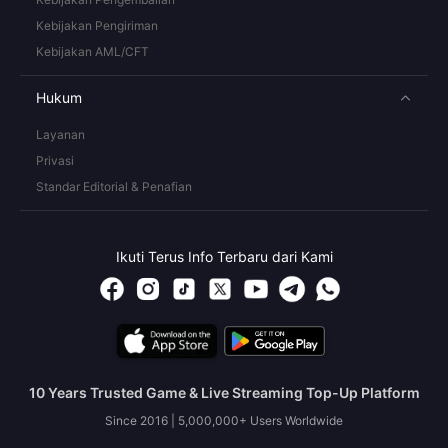
Kebijakan Pengiriman
Kebijakan AML/CFT
Hukum
Layanan
Privasi
Standar Editorial & Penafian
Ikuti Terus Info Terbaru dari Kami
10 Years Trusted Game & Live Streaming Top-Up Platform
Since 2016 | 5,000,000+ Users Worldwide