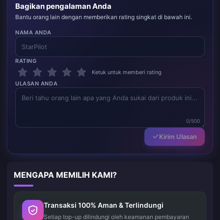
Bagikan pengalaman Anda
Bantu orang lain dengan memberikan rating singkat di bawah ini.
NAMA ANDA
RATING
Ketuk untuk memberi rating
ULASAN ANDA
0/500
Kirim Ulasan
MENGAPA MEMILIH KAMI?
Transaksi 100% Aman & Terlindungi
Setiap top-up dilindungi oleh keamanan pembayaran