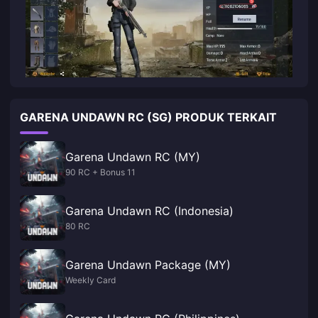
GARENA UNDAWN RC (SG) PRODUK TERKAIT
Garena Undawn RC (MY)
90 RC + Bonus 11
Garena Undawn RC (Indonesia)
80 RC
Garena Undawn Package (MY)
Weekly Card