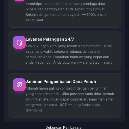
terenkripsi berstandar industri yang menjaga data
pribadi dan pembayaran Anda sepenuhnya privat.
Belanja dengan penuh percaya diri — 100% aman,
setiap saat.
Layanan Pelanggan 24/7
Tim dukungan kami yang ramah siap membantu Anda
sepanjang waktu sebelum, selama, dan setelah
pembelian Anda. Dapatkan bantuan yang cepat dan
andal kapan pun Anda butuhkan — siang atau malam.
Jaminan Pengembalian Dana Penuh
Nikmati harga paling kompetitif dengan pengiriman
yang cepat dan andal. Jika pesanan Anda tidak pernah
dikirimkan atau tidak dapat digunakan, kami menjamin
pengembalian dana 100% — uang Anda selalu
terlindungi.
Dukungan Pembayaran