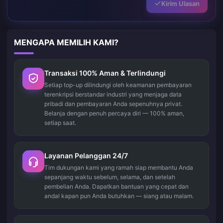
Kirim Ulasan
MENGAPA MEMILIH KAMI?
Transaksi 100% Aman & Terlindungi
Setiap top-up dilindungi oleh keamanan pembayaran
terenkripsi berstandar industri yang menjaga data
pribadi dan pembayaran Anda sepenuhnya privat.
Belanja dengan penuh percaya diri — 100% aman,
setiap saat.
Layanan Pelanggan 24/7
Tim dukungan kami yang ramah siap membantu Anda
sepanjang waktu sebelum, selama, dan setelah
pembelian Anda. Dapatkan bantuan yang cepat dan
andal kapan pun Anda butuhkan — siang atau malam.