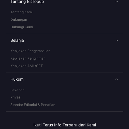
Tentang BitTopup
Tentang Kami
Dukungan
Hubungi Kami
Belanja
Kebijakan Pengembalian
Kebijakan Pengiriman
Kebijakan AML/CFT
Hukum
Layanan
Privasi
Standar Editorial & Penafian
Ikuti Terus Info Terbaru dari Kami