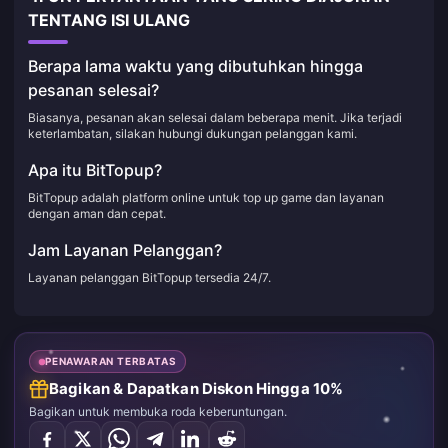
TENTANG ISI ULANG
Berapa lama waktu yang dibutuhkan hingga
pesanan selesai?
Biasanya, pesanan akan selesai dalam beberapa menit. Jika terjadi
keterlambatan, silakan hubungi dukungan pelanggan kami.
Apa itu BitTopup?
BitTopup adalah platform online untuk top up game dan layanan
dengan aman dan cepat.
Jam Layanan Pelanggan?
Layanan pelanggan BitTopup tersedia 24/7.
PENAWARAN TERBATAS
Bagikan & Dapatkan Diskon Hingga 10%
Bagikan untuk membuka roda keberuntungan.